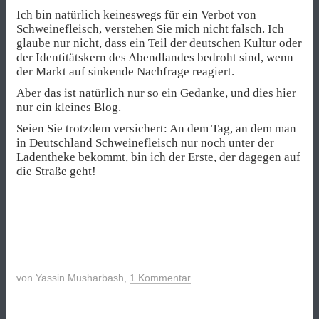
Ich bin natürlich keineswegs für ein Verbot von
Schweinefleisch, verstehen Sie mich nicht falsch. Ich
glaube nur nicht, dass ein Teil der deutschen Kultur oder
der Identitätskern des Abendlandes bedroht sind, wenn
der Markt auf sinkende Nachfrage reagiert.
Aber das ist natürlich nur so ein Gedanke, und dies hier
nur ein kleines Blog.
Seien Sie trotzdem versichert: An dem Tag, an dem man
in Deutschland Schweinefleisch nur noch unter der
Ladentheke bekommt, bin ich der Erste, der dagegen auf
die Straße geht!
von
Yassin Musharbash
,
1 Kommentar