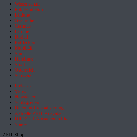
Wissenschaft
Pol. Feuilleton
Bildung
Gesundheit
Campus
Familie
Digital
Entdecken
Mobilität
Sinn
Hamburg
Sport
Österreich
Schweiz
Podcasts
Video
Newsletter
Schlagzeilen
Daten und Visualisierung
Aktuelle ZEIT-Ausgabe
DIE ZEIT Ausgabenarchiv
Spiele
ZEIT Shop