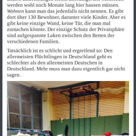
werden wohl noch Monate lang hier hausen müssen.
Wohnen
kann man das jedenfalls nicht nennen. Es gibt
dort über 130 Bewohner, darunter viele Kinder. Aber es
gibt keine einzige Wand, keine Tür, die man mal
zumachen könnte. Der einzige Schutz der Privatsphäre
sind aufgespannte Laken zwischen den Betten der
verschiedenen Familien.
Tatsächlich ist es schlicht und ergreifend so: Den
allermeisten Flüchtlingen in Deutschland geht es
schlechter als den allermeisten Deutschen in
Deutschland. Mehr muss man dazu eigentlich gar nicht
sagen.