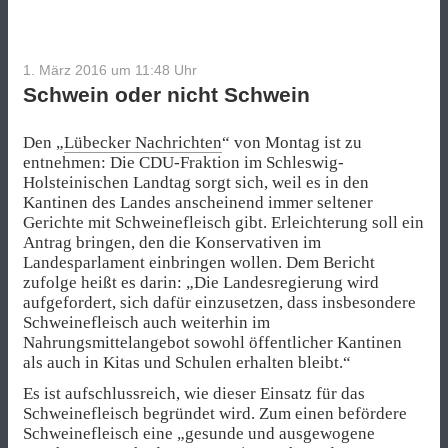
1. März 2016 um 11:48
Uhr
Schwein oder nicht Schwein
Den „
Lübecker Nachrichten
“ von Montag ist zu
entnehmen: Die CDU-Fraktion im Schleswig-
Holsteinischen Landtag sorgt sich, weil es in den
Kantinen des Landes anscheinend immer seltener
Gerichte mit Schweinefleisch gibt. Erleichterung soll ein
Antrag bringen, den die Konservativen im
Landesparlament einbringen wollen. Dem Bericht
zufolge heißt es darin: „Die Landesregierung wird
aufgefordert, sich dafür einzusetzen, dass insbesondere
Schweinefleisch auch weiterhin im
Nahrungsmittelangebot sowohl öffentlicher Kantinen
als auch in Kitas und Schulen erhalten bleibt.“
Es ist aufschlussreich, wie dieser Einsatz für das
Schweinefleisch begründet wird. Zum einen befördere
Schweinefleisch eine „gesunde und ausgewogene