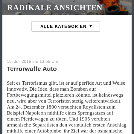
RADIKALE ANSICHTEN
15. Juli 2016 um 13:55
Uhr
Terrorwaffe Auto
Seit es Terrorismus gibt, ist er auf perfide Art und Weise
innovativ. Die Idee, dass man Bomben auf
Fortbewegungsmittel platzieren könnte, ist keineswegs
neu, wird aber von Terroristen stetig weiterentwickelt.
Am 24. Dezember 1800 versuchten Royalisten zum
Beispiel Napoleon mithilfe eines Sprengsatzes auf
einem Pferdewagen zu töten. Und 1905 verübten
armenische Separatisten den vermutlich
ersten Anschlag
mithilfe einer Autobombe
, ihr Ziel war der osmanische