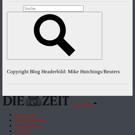
Copyright Blog Headerbild: Mike Hutchings/Reuters
Nach oben
Impressum
Hilfe & Kontakt
Unternehmen
Karriere