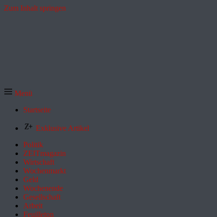
Zum Inhalt springen
Menü
Startseite
Exklusive Artikel
Politik
ZEITmagazin
Wirtschaft
Wochenmarkt
Geld
Wochenende
Gesellschaft
Arbeit
Feuilleton