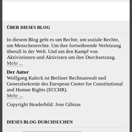
ÜBER DIESES BLOG
um Menschenrechte. Um ihre fortwährende Verletzung
überall in der Welt. Und um den Kampf von
Aktivistinnen und Aktivisten um ihre Durchsetzung.
Mehr ...
Der Autor
Wolfgang Kaleck ist Berliner Rechtsanwalt und
Generalsekretär des European Center for Constitutional
and Human Rights (ECCHR).
Mehr ...
Copyright Headerbild: Jose Gibiras
DIESES BLOG DURCHSUCHEN