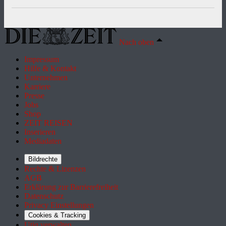
Nach oben
Impressum
Hilfe & Kontakt
Unternehmen
Karriere
Presse
Jobs
Shop
ZEIT REISEN
Inserieren
Mediadaten
Bildrechte
Rechte & Lizenzen
AGB
Erklärung zur Barrierefreiheit
Datenschutz
Privacy Einstellungen
Cookies & Tracking
Utiq verwalten