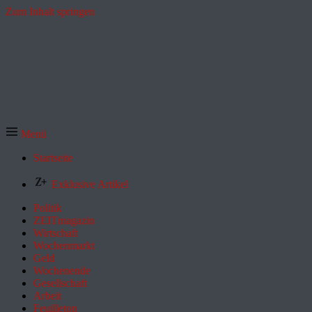
Zum Inhalt springen
Menü
Startseite
Exklusive Artikel
Politik
ZEITmagazin
Wirtschaft
Wochenmarkt
Geld
Wochenende
Gesellschaft
Arbeit
Feuilleton