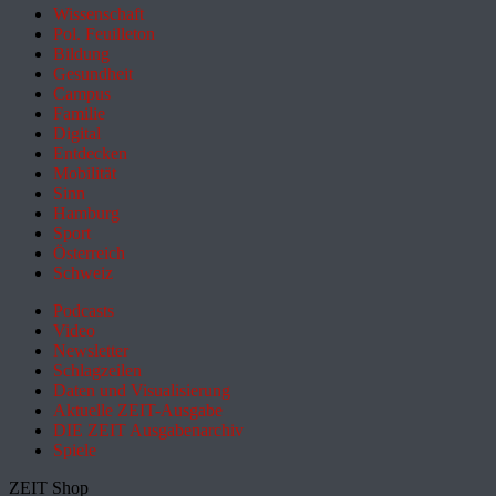
Wissenschaft
Pol. Feuilleton
Bildung
Gesundheit
Campus
Familie
Digital
Entdecken
Mobilität
Sinn
Hamburg
Sport
Österreich
Schweiz
Podcasts
Video
Newsletter
Schlagzeilen
Daten und Visualisierung
Aktuelle ZEIT-Ausgabe
DIE ZEIT Ausgabenarchiv
Spiele
ZEIT Shop