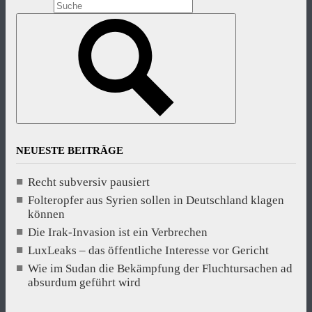
NEUESTE BEITRÄGE
Recht subversiv pausiert
Folteropfer aus Syrien sollen in Deutschland klagen
können
Die Irak-Invasion ist ein Verbrechen
LuxLeaks – das öffentliche Interesse vor Gericht
Wie im Sudan die Bekämpfung der Fluchtursachen ad
absurdum geführt wird