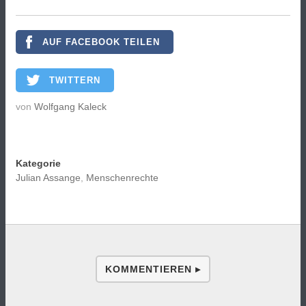
AUF FACEBOOK TEILEN
TWITTERN
von
Wolfgang Kaleck
Kategorie
Julian Assange
,
Menschenrechte
KOMMENTIEREN ▸