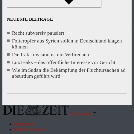
NEUESTE BEITRÄGE
Recht subversiv pausiert
Folteropfer aus Syrien sollen in Deutschland klagen
können
Die Irak-Invasion ist ein Verbrechen
LuxLeaks – das öffentliche Interesse vor Gericht
Wie im Sudan die Bekämpfung der Fluchtursachen ad
absurdum geführt wird
Nach oben
Impressum
Hilfe & Kontakt