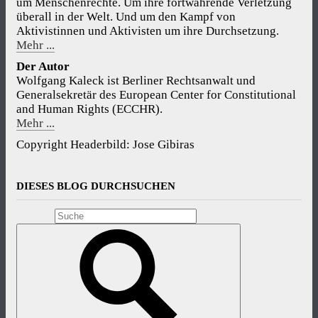
um Menschenrechte. Um ihre fortwährende Verletzung
überall in der Welt. Und um den Kampf von
Aktivistinnen und Aktivisten um ihre Durchsetzung.
Mehr ...
Der Autor
Wolfgang Kaleck ist Berliner Rechtsanwalt und
Generalsekretär des European Center for Constitutional
and Human Rights (ECCHR).
Mehr ...
Copyright Headerbild: Jose Gibiras
DIESES BLOG DURCHSUCHEN