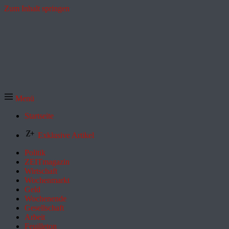
Zum Inhalt springen
Menü
Startseite
Exklusive Artikel
Politik
ZEITmagazin
Wirtschaft
Wochenmarkt
Geld
Wochenende
Gesellschaft
Arbeit
Feuilleton