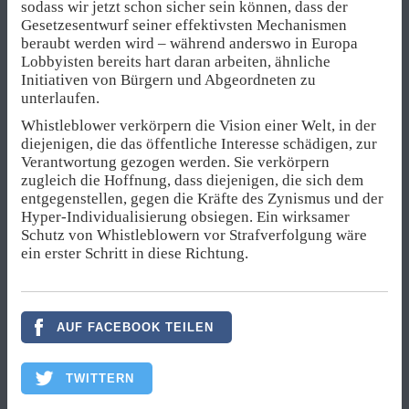
sodass wir jetzt schon sicher sein können, dass der
Gesetzesentwurf seiner effektivsten Mechanismen
beraubt werden wird – während anderswo in Europa
Lobbyisten bereits hart daran arbeiten, ähnliche
Initiativen von Bürgern und Abgeordneten zu
unterlaufen.
Whistleblower verkörpern die Vision einer Welt, in der
diejenigen, die das öffentliche Interesse schädigen, zur
Verantwortung gezogen werden. Sie verkörpern
zugleich die Hoffnung, dass diejenigen, die sich dem
entgegenstellen, gegen die Kräfte des Zynismus und der
Hyper-Individualisierung obsiegen. Ein wirksamer
Schutz von Whistleblowern vor Strafverfolgung wäre
ein erster Schritt in diese Richtung.
AUF FACEBOOK TEILEN
TWITTERN