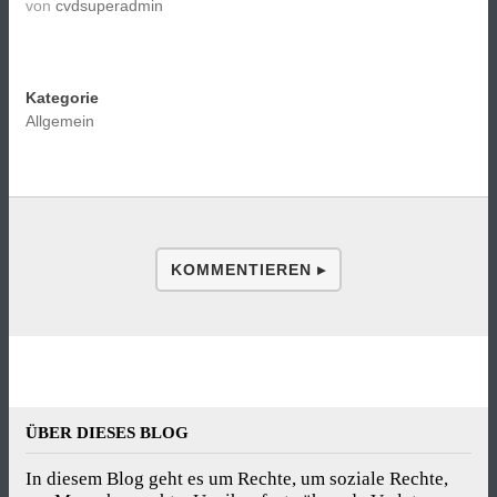
von
cvdsuperadmin
Kategorie
Allgemein
KOMMENTIEREN ▸
ÜBER DIESES BLOG