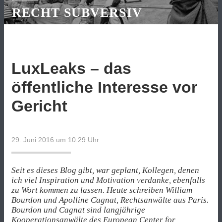
RECHT SUBVERSIV
LuxLeaks – das
öffentliche Interesse vor
Gericht
29. Juni 2016 um 10:29
Uhr
Seit es dieses Blog gibt, war geplant, Kollegen, denen
ich viel Inspiration und Motivation verdanke, ebenfalls
zu Wort kommen zu lassen. Heute schreiben William
Bourdon und Apolline Cagnat, Rechtsanwälte aus Paris.
Bourdon und Cagnat sind langjährige
Kooperationsanwälte des European Center for