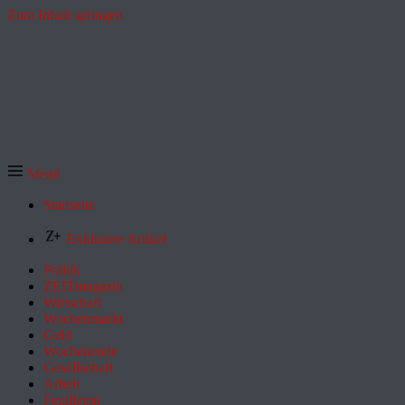
Zum Inhalt springen
Menü
Startseite
Exklusive Artikel
Politik
ZEITmagazin
Wirtschaft
Wochenmarkt
Geld
Wochenende
Gesellschaft
Arbeit
Feuilleton