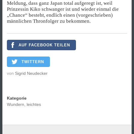
Meldung, dass ganz Japan total aufgeregt ist, weil
Prinzessin Kiko schwanger ist und wieder einmal die
„Chance“ besteht, endlich einen (vorgeschrieben)
männlichen Thronfolger zu bekommen.
AUF FACEBOOK TEILEN
TWITTERN
von
Sigrid Neudecker
Kategorie
Wundern, leichtes