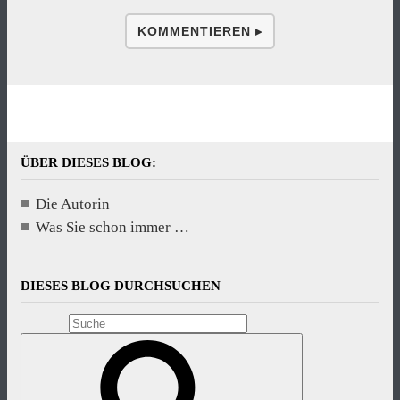
KOMMENTIEREN ▸
ÜBER DIESES BLOG:
Die Autorin
Was Sie schon immer …
DIESES BLOG DURCHSUCHEN