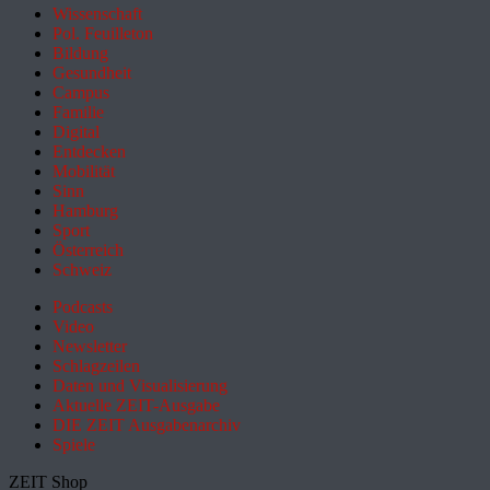
Wissenschaft
Pol. Feuilleton
Bildung
Gesundheit
Campus
Familie
Digital
Entdecken
Mobilität
Sinn
Hamburg
Sport
Österreich
Schweiz
Podcasts
Video
Newsletter
Schlagzeilen
Daten und Visualisierung
Aktuelle ZEIT-Ausgabe
DIE ZEIT Ausgabenarchiv
Spiele
ZEIT Shop