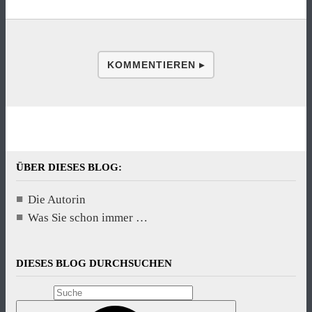
KOMMENTIEREN ▸
ÜBER DIESES BLOG:
Die Autorin
Was Sie schon immer …
DIESES BLOG DURCHSUCHEN