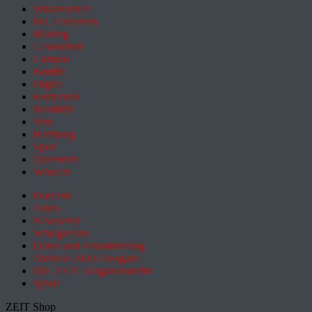
Wissenschaft
Pol. Feuilleton
Bildung
Gesundheit
Campus
Familie
Digital
Entdecken
Mobilität
Sinn
Hamburg
Sport
Österreich
Schweiz
Podcasts
Video
Newsletter
Schlagzeilen
Daten und Visualisierung
Aktuelle ZEIT-Ausgabe
DIE ZEIT Ausgabenarchiv
Spiele
ZEIT Shop