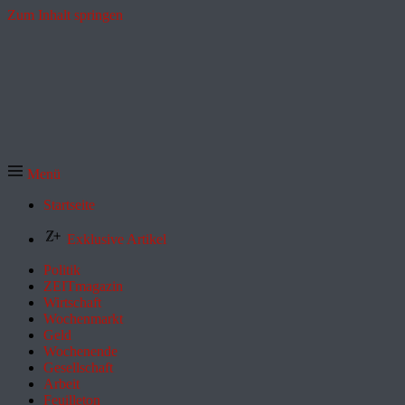
Zum Inhalt springen
Menü
Startseite
Exklusive Artikel
Politik
ZEITmagazin
Wirtschaft
Wochenmarkt
Geld
Wochenende
Gesellschaft
Arbeit
Feuilleton