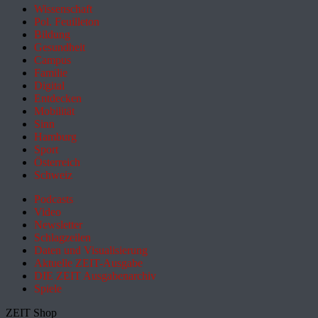
Wissenschaft
Pol. Feuilleton
Bildung
Gesundheit
Campus
Familie
Digital
Entdecken
Mobilität
Sinn
Hamburg
Sport
Österreich
Schweiz
Podcasts
Video
Newsletter
Schlagzeilen
Daten und Visualisierung
Aktuelle ZEIT-Ausgabe
DIE ZEIT Ausgabenarchiv
Spiele
ZEIT Shop