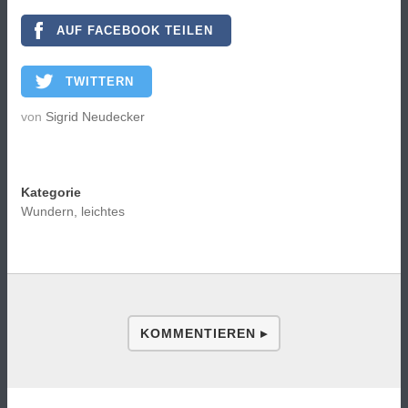
AUF FACEBOOK TEILEN
TWITTERN
von
Sigrid Neudecker
Kategorie
Wundern, leichtes
KOMMENTIEREN ▸