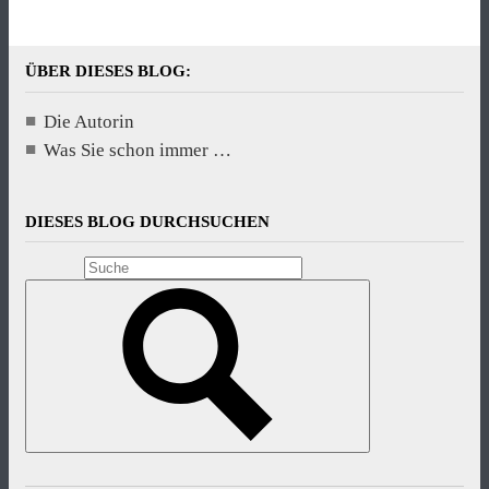
ÜBER DIESES BLOG:
Die Autorin
Was Sie schon immer …
DIESES BLOG DURCHSUCHEN