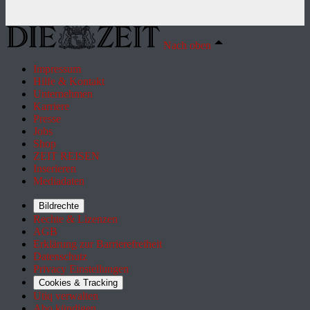
Nach oben
Impressum
Hilfe & Kontakt
Unternehmen
Karriere
Presse
Jobs
Shop
ZEIT REISEN
Inserieren
Mediadaten
Bildrechte
Rechte & Lizenzen
AGB
Erklärung zur Barrierefreiheit
Datenschutz
Privacy Einstellungen
Cookies & Tracking
Utiq verwalten
Abo kündigen