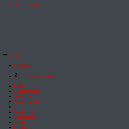
Zum Inhalt springen
Menü
Startseite
Exklusive Artikel
Politik
ZEITmagazin
Wirtschaft
Wochenmarkt
Geld
Wochenende
Gesellschaft
Arbeit
Feuilleton