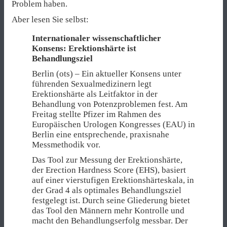
Problem haben.
Aber lesen Sie selbst:
Internationaler wissenschaftlicher
Konsens: Erektionshärte ist
Behandlungsziel
Berlin (ots) – Ein aktueller Konsens unter
führenden Sexualmedizinern legt
Erektionshärte als Leitfaktor in der
Behandlung von Potenzproblemen fest. Am
Freitag stellte Pfizer im Rahmen des
Europäischen Urologen Kongresses (EAU) in
Berlin eine entsprechende, praxisnahe
Messmethodik vor.
Das Tool zur Messung der Erektionshärte,
der Erection Hardness Score (EHS), basiert
auf einer vierstufigen Erektionshärteskala, in
der Grad 4 als optimales Behandlungsziel
festgelegt ist. Durch seine Gliederung bietet
das Tool den Männern mehr Kontrolle und
macht den Behandlungserfolg messbar. Der