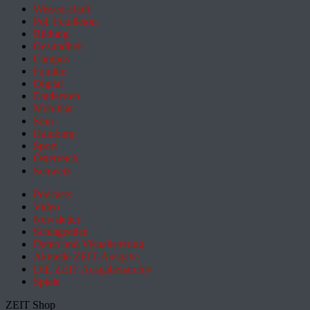
Wissenschaft
Pol. Feuilleton
Bildung
Gesundheit
Campus
Familie
Digital
Entdecken
Mobilität
Sinn
Hamburg
Sport
Österreich
Schweiz
Podcasts
Video
Newsletter
Schlagzeilen
Daten und Visualisierung
Aktuelle ZEIT-Ausgabe
DIE ZEIT Ausgabenarchiv
Spiele
ZEIT Shop