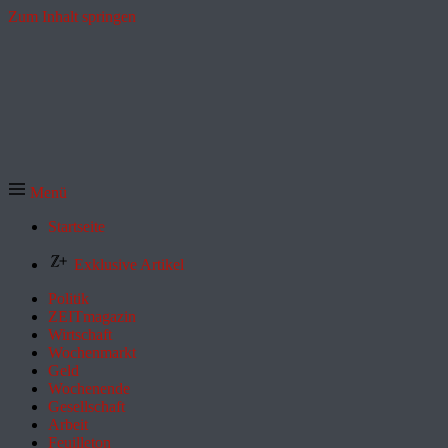
Zum Inhalt springen
Menü
Startseite
Exklusive Artikel
Politik
ZEITmagazin
Wirtschaft
Wochenmarkt
Geld
Wochenende
Gesellschaft
Arbeit
Feuilleton