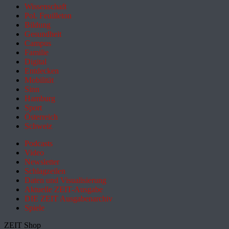
Wissenschaft
Pol. Feuilleton
Bildung
Gesundheit
Campus
Familie
Digital
Entdecken
Mobilität
Sinn
Hamburg
Sport
Österreich
Schweiz
Podcasts
Video
Newsletter
Schlagzeilen
Daten und Visualisierung
Aktuelle ZEIT-Ausgabe
DIE ZEIT Ausgabenarchiv
Spiele
ZEIT Shop