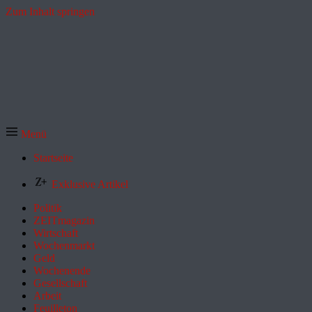
Zum Inhalt springen
Menü
Startseite
Exklusive Artikel
Politik
ZEITmagazin
Wirtschaft
Wochenmarkt
Geld
Wochenende
Gesellschaft
Arbeit
Feuilleton