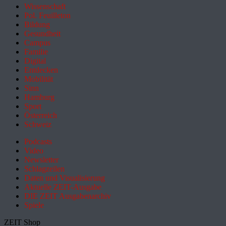
Wissenschaft
Pol. Feuilleton
Bildung
Gesundheit
Campus
Familie
Digital
Entdecken
Mobilität
Sinn
Hamburg
Sport
Österreich
Schweiz
Podcasts
Video
Newsletter
Schlagzeilen
Daten und Visualisierung
Aktuelle ZEIT-Ausgabe
DIE ZEIT Ausgabenarchiv
Spiele
ZEIT Shop