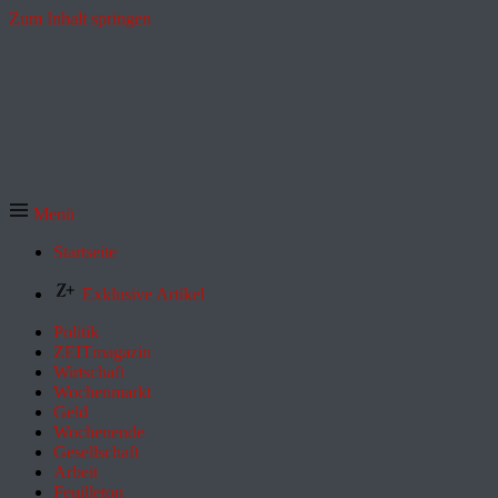
Zum Inhalt springen
Menü
Startseite
Exklusive Artikel
Politik
ZEITmagazin
Wirtschaft
Wochenmarkt
Geld
Wochenende
Gesellschaft
Arbeit
Feuilleton