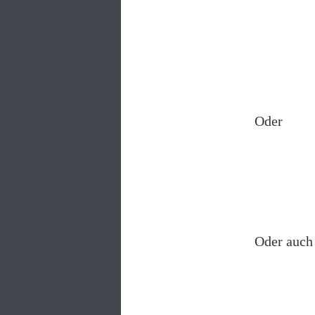
Oder
Oder auch