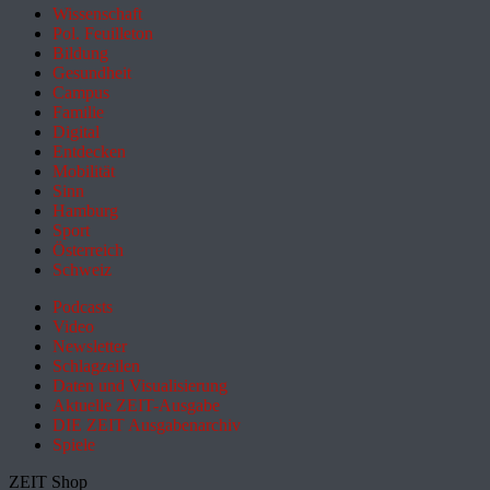
Wissenschaft
Pol. Feuilleton
Bildung
Gesundheit
Campus
Familie
Digital
Entdecken
Mobilität
Sinn
Hamburg
Sport
Österreich
Schweiz
Podcasts
Video
Newsletter
Schlagzeilen
Daten und Visualisierung
Aktuelle ZEIT-Ausgabe
DIE ZEIT Ausgabenarchiv
Spiele
ZEIT Shop