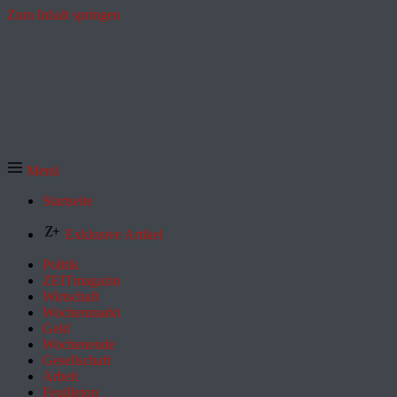
Zum Inhalt springen
Menü
Startseite
Exklusive Artikel
Politik
ZEITmagazin
Wirtschaft
Wochenmarkt
Geld
Wochenende
Gesellschaft
Arbeit
Feuilleton