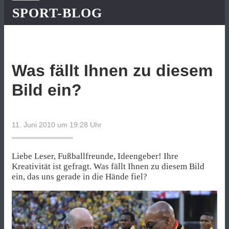
SPORT-BLOG
Was fällt Ihnen zu diesem
Bild ein?
11. Juni 2010 um 19:28
Uhr
Liebe Leser, Fußballfreunde, Ideengeber! Ihre
Kreativität ist gefragt. Was fällt Ihnen zu diesem Bild
ein, das uns gerade in die Hände fiel?