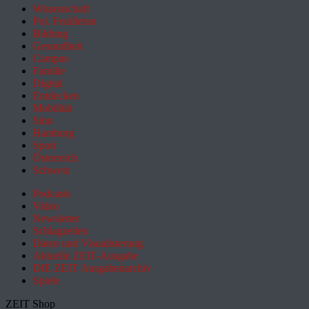
Wissenschaft
Pol. Feuilleton
Bildung
Gesundheit
Campus
Familie
Digital
Entdecken
Mobilität
Sinn
Hamburg
Sport
Österreich
Schweiz
Podcasts
Video
Newsletter
Schlagzeilen
Daten und Visualisierung
Aktuelle ZEIT-Ausgabe
DIE ZEIT Ausgabenarchiv
Spiele
ZEIT Shop