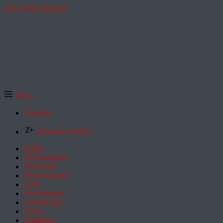
Zum Inhalt springen
Menü
Startseite
Exklusive Artikel
Politik
ZEITmagazin
Wirtschaft
Wochenmarkt
Geld
Wochenende
Gesellschaft
Arbeit
Feuilleton