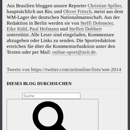
Aus Brasilien bloggen unsere Reporter
Christian Spiller
,
hauptsächlich aus Rio, und
Oliver Fritsch
, meist aus dem
WM-Lager der deutschen Nationalmannschaft. Aus der
Redaktion in Berlin werden sie von
Steffi Dobmeier
,
Eike Kühl
,
Paul Hofmann
und
Steffen Dobbert
unterstützt. Alle Leser sind eingeladen, Kommentare
abzugeben oder Links zu senden. Die Sportredaktion
erreichen Sie über die Kommentarfunktion unter den
Texten oder per Mail:
online-sport@zeit.de
.
Tweets von https://twitter.com/zeitonline/lists/wm-2014
DIESES BLOG DURCHSUCHEN