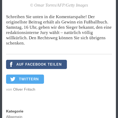
© Omar Torres/AFP/Getty Images
Schreiben Sie unten in die Komentarspalte! Der
originellste Beitrag erhält als Gewinn ein Fußballbuch.
Samstag, 16 Uhr, geben wir den Sieger bekannt, den eine
redaktionsinterne Jury wählt – natürlich völlig
willkürlich. Den Rechtsweg können Sie sich übrigens
schenken.
AUF FACEBOOK TEILEN
TWITTERN
von
Oliver Fritsch
Kategorie
Allgemein