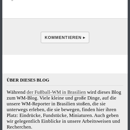
KOMMENTIEREN ▸
ÜBER DIESES BLOG
Während
der Fußball-WM in Brasilien
wird dieses Blog
zum WM-Blog. Viele kleine und große Dinge, auf die
unsere WM-Reporter in Brasilien stoßen, die sie
unterwegs erleben, die sie bewegen, finden hier ihren
Platz: Eindrücke, Fundstücke, Miniaturen. Auch geben
wir gelegentlich Einblicke in unsere Arbeitsweisen und
Recherchen.