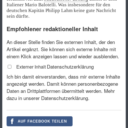
Italiener Mario Balotelli. Was insbesondere für den
deutschen Kapitän Philipp Lahm keine gute Nachricht
sein dürfte.
Empfohlener redaktioneller Inhalt
An dieser Stelle finden Sie externen Inhalt, der den
Artikel ergänzt. Sie können sich externe Inhalte mit
einem Klick anzeigen lassen und wieder ausblenden.
Datenschutzerklärung
Externer Inhalt
Ich bin damit einverstanden, dass mir externe Inhalte
angezeigt werden. Damit können personenbezogene
Daten an Drittplattformen übermittelt werden.
Mehr
dazu in unserer Datenschutzerklärung.
AUF FACEBOOK TEILEN