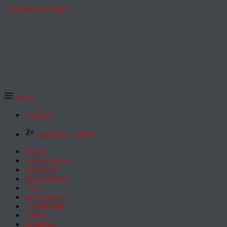
Zum Inhalt springen
Menü
Startseite
Exklusive Artikel
Politik
ZEITmagazin
Wirtschaft
Wochenmarkt
Geld
Wochenende
Gesellschaft
Arbeit
Feuilleton