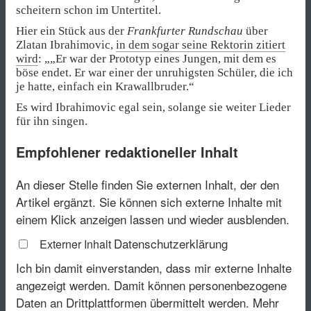
scheitern schon im Untertitel.
Hier ein Stück aus der
Frankfurter Rundschau
über
Zlatan Ibrahimovic,
in dem sogar seine Rektorin zitiert
wird
: „„Er war der Prototyp eines Jungen, mit dem es
böse endet. Er war einer der unruhigsten Schüler, die ich
je hatte, einfach ein Krawallbruder.“
Es wird Ibrahimovic egal sein, solange sie weiter Lieder
für ihn singen.
Empfohlener redaktioneller Inhalt
An dieser Stelle finden Sie externen Inhalt, der den
Artikel ergänzt. Sie können sich externe Inhalte mit
einem Klick anzeigen lassen und wieder ausblenden.
Datenschutzerklärung
Externer Inhalt
Ich bin damit einverstanden, dass mir externe Inhalte
angezeigt werden. Damit können personenbezogene
Daten an Drittplattformen übermittelt werden.
Mehr