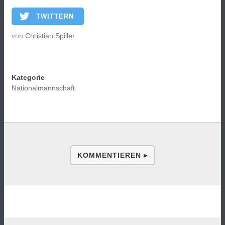
TWITTERN
von
Christian Spiller
Kategorie
Nationalmannschaft
KOMMENTIEREN ▸