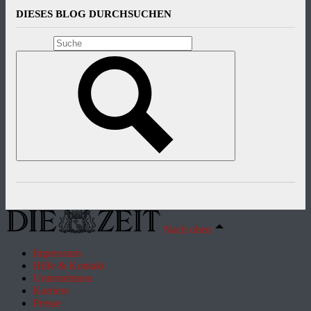
DIESES BLOG DURCHSUCHEN
Nach oben
Impressum
Hilfe & Kontakt
Unternehmen
Karriere
Presse