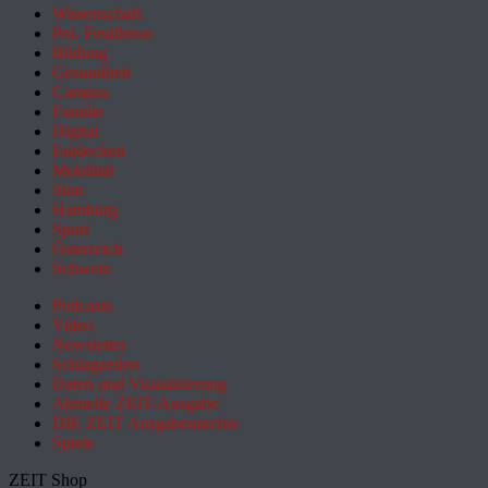
Wissenschaft
Pol. Feuilleton
Bildung
Gesundheit
Campus
Familie
Digital
Entdecken
Mobilität
Sinn
Hamburg
Sport
Österreich
Schweiz
Podcasts
Video
Newsletter
Schlagzeilen
Daten und Visualisierung
Aktuelle ZEIT-Ausgabe
DIE ZEIT Ausgabenarchiv
Spiele
ZEIT Shop