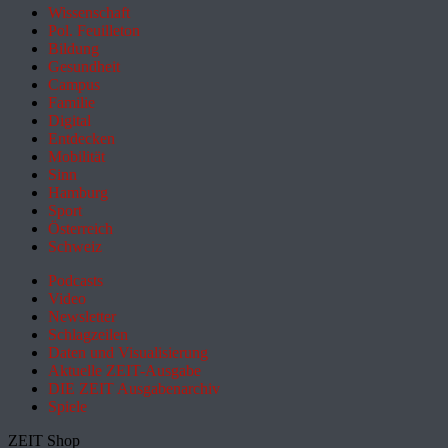
Wissenschaft
Pol. Feuilleton
Bildung
Gesundheit
Campus
Familie
Digital
Entdecken
Mobilität
Sinn
Hamburg
Sport
Österreich
Schweiz
Podcasts
Video
Newsletter
Schlagzeilen
Daten und Visualisierung
Aktuelle ZEIT-Ausgabe
DIE ZEIT Ausgabenarchiv
Spiele
ZEIT Shop