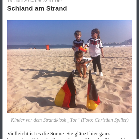
16. Juni 2014 um 23:31
Uhr
Schland am Strand
Kinder vor dem Strandkiosk „Tor“ (Foto: Christian Spiller)
Vielleicht ist es die Sonne. Sie glänzt hier ganz