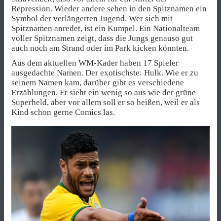
Repression. Wieder andere sehen in den Spitznamen ein
Symbol der verlängerten Jugend. Wer sich mit
Spitznamen anredet, ist ein Kumpel. Ein Nationalteam
voller Spitznamen zeigt, dass die Jungs genauso gut
auch noch am Strand oder im Park kicken könnten.
Aus dem aktuellen WM-Kader haben 17 Spieler
ausgedachte Namen. Der exotischste: Hulk. Wie er zu
seinem Namen kam, darüber gibt es verschiedene
Erzählungen. Er sieht ein wenig so aus wie der grüne
Superheld, aber vor allem soll er so heißen, weil er als
Kind schon gerne Comics las.