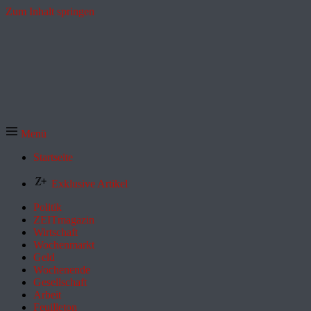
Zum Inhalt springen
Menü
Startseite
Exklusive Artikel
Politik
ZEITmagazin
Wirtschaft
Wochenmarkt
Geld
Wochenende
Gesellschaft
Arbeit
Feuilleton