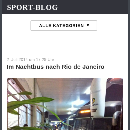
SPORT-BLOG
2. Juli 2014 um 17:29
Uhr
Im Nachtbus nach Rio de Janeiro