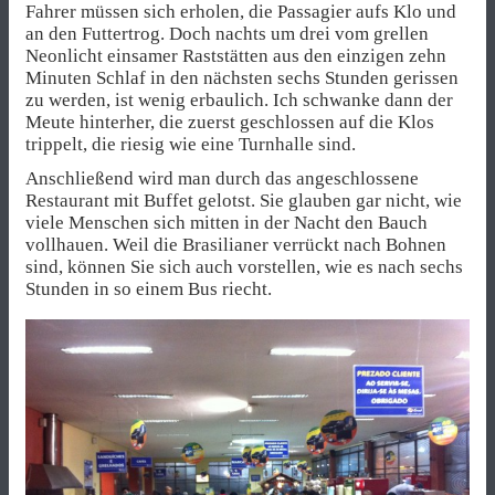
Fahrer müssen sich erholen, die Passagier aufs Klo und
an den Futtertrog. Doch nachts um drei vom grellen
Neonlicht einsamer Raststätten aus den einzigen zehn
Minuten Schlaf in den nächsten sechs Stunden gerissen
zu werden, ist wenig erbaulich. Ich schwanke dann der
Meute hinterher, die zuerst geschlossen auf die Klos
trippelt, die riesig wie eine Turnhalle sind.
Anschließend wird man durch das angeschlossene
Restaurant mit Buffet gelotst. Sie glauben gar nicht, wie
viele Menschen sich mitten in der Nacht den Bauch
vollhauen. Weil die Brasilianer verrückt nach Bohnen
sind, können Sie sich auch vorstellen, wie es nach sechs
Stunden in so einem Bus riecht.