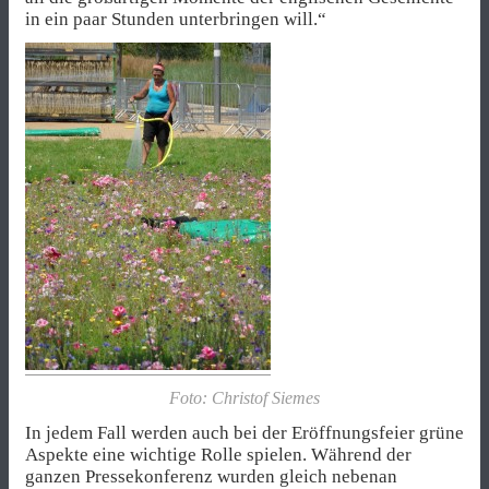
in ein paar Stunden unterbringen will.“
Foto: Christof Siemes
In jedem Fall werden auch bei der Eröffnungsfeier grüne
Aspekte eine wichtige Rolle spielen. Während der
ganzen Pressekonferenz wurden gleich nebenan