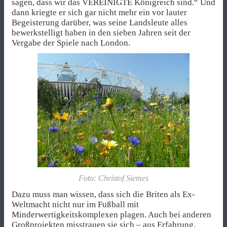
sagen, dass wir das VEREINIGTE Königreich sind.“ Und
dann kriegte er sich gar nicht mehr ein vor lauter
Begeisterung darüber, was seine Landsleute alles
bewerkstelligt haben in den sieben Jahren seit der
Vergabe der Spiele nach London.
Foto: Christof Siemes
Dazu muss man wissen, dass sich die Briten als Ex-
Weltmacht nicht nur im Fußball mit
Minderwertigkeitskomplexen plagen. Auch bei anderen
Großprojekten misstrauen sie sich – aus Erfahrung.