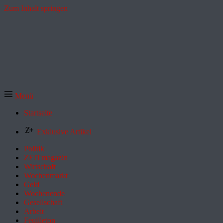
Zum Inhalt springen
Menü
Startseite
Exklusive Artikel
Politik
ZEITmagazin
Wirtschaft
Wochenmarkt
Geld
Wochenende
Gesellschaft
Arbeit
Feuilleton