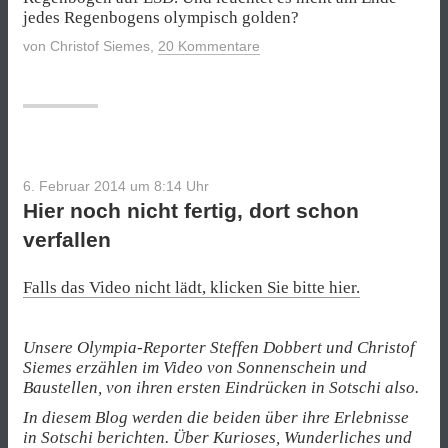
jedes Regenbogens olympisch golden?
von
Christof Siemes
,
20 Kommentare
6. Februar 2014 um 8:14
Uhr
Hier noch nicht fertig, dort schon
verfallen
Falls das Video nicht lädt, klicken Sie bitte hier.
Unsere Olympia-Reporter Steffen Dobbert und Christof
Siemes erzählen im Video von Sonnenschein und
Baustellen, von ihren ersten Eindrücken in Sotschi also.
In diesem Blog werden die beiden über ihre Erlebnisse
in Sotschi berichten. Über Kurioses, Wunderliches und