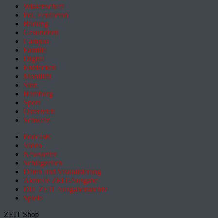
Wissenschaft
Pol. Feuilleton
Bildung
Gesundheit
Campus
Familie
Digital
Entdecken
Mobilität
Sinn
Hamburg
Sport
Österreich
Schweiz
Podcasts
Video
Newsletter
Schlagzeilen
Daten und Visualisierung
Aktuelle ZEIT-Ausgabe
DIE ZEIT Ausgabenarchiv
Spiele
ZEIT Shop