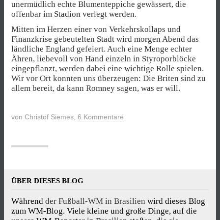
unermüdlich echte Blumenteppiche gewässert, die
offenbar im Stadion verlegt werden.
Mitten im Herzen einer von Verkehrskollaps und
Finanzkrise gebeutelten Stadt wird morgen Abend das
ländliche England gefeiert. Auch eine Menge echter
Ähren, liebevoll von Hand einzeln in Styroporblöcke
eingepflanzt, werden dabei eine wichtige Rolle spielen.
Wir vor Ort konnten uns überzeugen: Die Briten sind zu
allem bereit, da kann Romney sagen, was er will.
von
Christof Siemes
,
6 Kommentare
ÜBER DIESES BLOG
Während
der Fußball-WM in Brasilien
wird dieses Blog
zum WM-Blog. Viele kleine und große Dinge, auf die