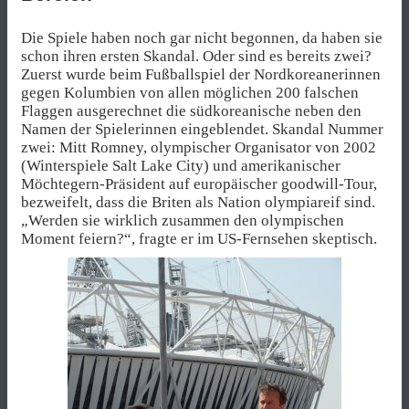
Die Spiele haben noch gar nicht begonnen, da haben sie
schon ihren ersten Skandal. Oder sind es bereits zwei?
Zuerst wurde beim Fußballspiel der Nordkoreanerinnen
gegen Kolumbien von allen möglichen 200 falschen
Flaggen ausgerechnet die südkoreanische neben den
Namen der Spielerinnen eingeblendet. Skandal Nummer
zwei: Mitt Romney, olympischer Organisator von 2002
(Winterspiele Salt Lake City) und amerikanischer
Möchtegern-Präsident auf europäischer goodwill-Tour,
bezweifelt, dass die Briten als Nation olympiareif sind.
„Werden sie wirklich zusammen den olympischen
Moment feiern?“, fragte er im US-Fernsehen skeptisch.