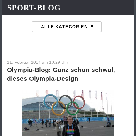
SPORT-BLOG
21. Februar 2014 um 10:29
Uhr
Olympia-Blog: Ganz schön schwul,
dieses Olympia-Design