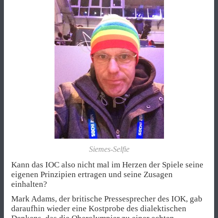
Siemes-Selfie
Kann das IOC also nicht mal im Herzen der Spiele seine
eigenen Prinzipien ertragen und seine Zusagen
einhalten?
Mark Adams, der britische Pressesprecher des IOK, gab
daraufhin wieder eine Kostprobe des dialektischen