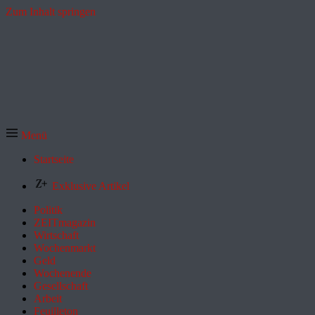
Zum Inhalt springen
Menü
Startseite
Exklusive Artikel
Politik
ZEITmagazin
Wirtschaft
Wochenmarkt
Geld
Wochenende
Gesellschaft
Arbeit
Feuilleton