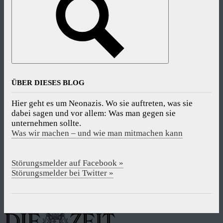
ÜBER DIESES BLOG
Hier geht es um Neonazis. Wo sie auftreten, was sie
dabei sagen und vor allem: Was man gegen sie
unternehmen sollte.
Was wir machen – und wie man mitmachen kann
Störungsmelder auf Facebook »
Störungsmelder bei Twitter »