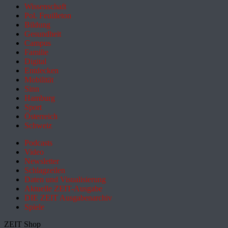
Wissenschaft
Pol. Feuilleton
Bildung
Gesundheit
Campus
Familie
Digital
Entdecken
Mobilität
Sinn
Hamburg
Sport
Österreich
Schweiz
Podcasts
Video
Newsletter
Schlagzeilen
Daten und Visualisierung
Aktuelle ZEIT-Ausgabe
DIE ZEIT Ausgabenarchiv
Spiele
ZEIT Shop