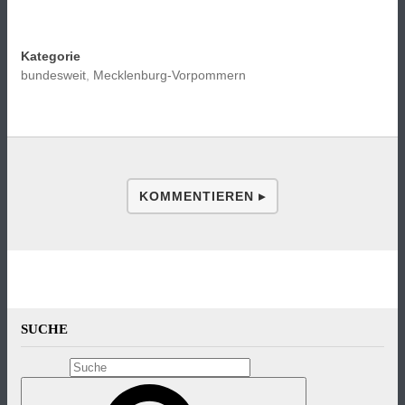
Kategorie
bundesweit
,
Mecklenburg-Vorpommern
KOMMENTIEREN ▸
SUCHE