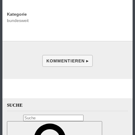
Kategorie
bundesweit
KOMMENTIEREN ▸
SUCHE