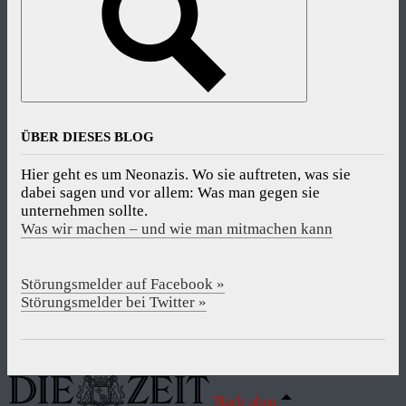
ÜBER DIESES BLOG
Hier geht es um Neonazis. Wo sie auftreten, was sie
dabei sagen und vor allem: Was man gegen sie
unternehmen sollte.
Was wir machen – und wie man mitmachen kann
Störungsmelder auf Facebook »
Störungsmelder bei Twitter »
Nach oben