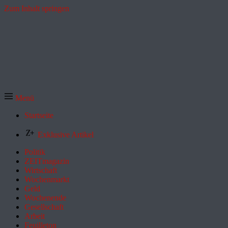
Zum Inhalt springen
Menü
Startseite
Exklusive Artikel
Politik
ZEITmagazin
Wirtschaft
Wochenmarkt
Geld
Wochenende
Gesellschaft
Arbeit
Feuilleton