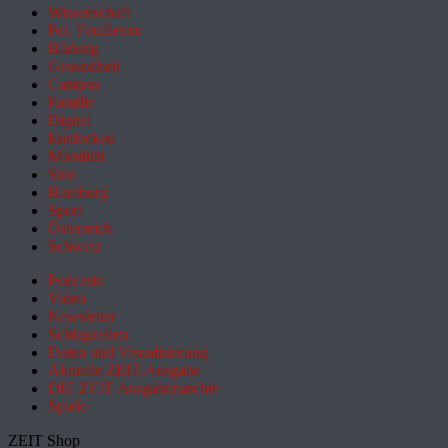
Wissenschaft
Pol. Feuilleton
Bildung
Gesundheit
Campus
Familie
Digital
Entdecken
Mobilität
Sinn
Hamburg
Sport
Österreich
Schweiz
Podcasts
Video
Newsletter
Schlagzeilen
Daten und Visualisierung
Aktuelle ZEIT-Ausgabe
DIE ZEIT Ausgabenarchiv
Spiele
ZEIT Shop