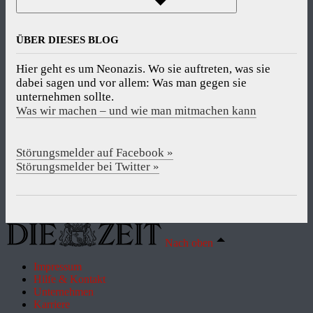
ÜBER DIESES BLOG
Hier geht es um Neonazis. Wo sie auftreten, was sie
dabei sagen und vor allem: Was man gegen sie
unternehmen sollte.
Was wir machen – und wie man mitmachen kann
Störungsmelder auf Facebook »
Störungsmelder bei Twitter »
Nach oben
Impressum
Hilfe & Kontakt
Unternehmen
Karriere