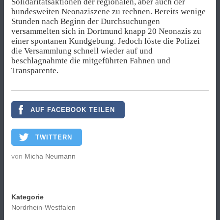
Solidaritätsaktionen der regionalen, aber auch der
bundesweiten Neonaziszene zu rechnen. Bereits wenige
Stunden nach Beginn der Durchsuchungen
versammelten sich in Dortmund knapp 20 Neonazis zu
einer spontanen Kundgebung. Jedoch löste die Polizei
die Versammlung schnell wieder auf und
beschlagnahmte die mitgeführten Fahnen und
Transparente.
AUF FACEBOOK TEILEN
TWITTERN
von
Micha Neumann
Kategorie
Nordrhein-Westfalen