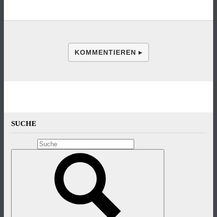
KOMMENTIEREN ▸
SUCHE