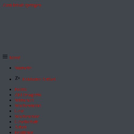
Zum Inhalt springen
Menü
Startseite
Exklusive Artikel
Politik
ZEITmagazin
Wirtschaft
Wochenmarkt
Geld
Wochenende
Gesellschaft
Arbeit
Feuilleton