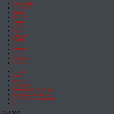
Wissenschaft
Pol. Feuilleton
Bildung
Gesundheit
Campus
Familie
Digital
Entdecken
Mobilität
Sinn
Hamburg
Sport
Österreich
Schweiz
Podcasts
Video
Newsletter
Schlagzeilen
Daten und Visualisierung
Aktuelle ZEIT-Ausgabe
DIE ZEIT Ausgabenarchiv
Spiele
ZEIT Shop