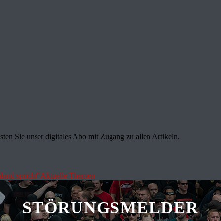
sten Sie unser digitales Abo mit Zugang zu allen Artikeln.
land spricht"
Aktuelle Themen
STÖRUNGSMELDER