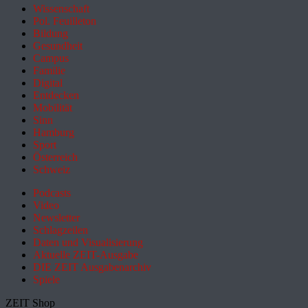
Wissenschaft
Pol. Feuilleton
Bildung
Gesundheit
Campus
Familie
Digital
Entdecken
Mobilität
Sinn
Hamburg
Sport
Österreich
Schweiz
Podcasts
Video
Newsletter
Schlagzeilen
Daten und Visualisierung
Aktuelle ZEIT-Ausgabe
DIE ZEIT Ausgabenarchiv
Spiele
ZEIT Shop