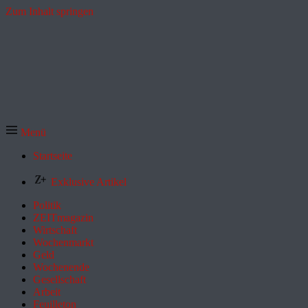
Zum Inhalt springen
Menü
Startseite
Exklusive Artikel
Politik
ZEITmagazin
Wirtschaft
Wochenmarkt
Geld
Wochenende
Gesellschaft
Arbeit
Feuilleton