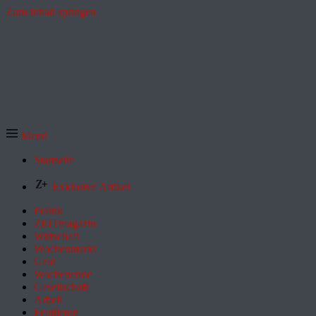
Zum Inhalt springen
Menü
Startseite
Exklusive Artikel
Politik
ZEITmagazin
Wirtschaft
Wochenmarkt
Geld
Wochenende
Gesellschaft
Arbeit
Feuilleton