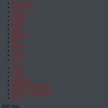
Wissenschaft
Pol. Feuilleton
Bildung
Gesundheit
Campus
Familie
Digital
Entdecken
Mobilität
Sinn
Hamburg
Sport
Österreich
Schweiz
Podcasts
Video
Newsletter
Schlagzeilen
Daten und Visualisierung
Aktuelle ZEIT-Ausgabe
DIE ZEIT Ausgabenarchiv
Spiele
ZEIT Shop