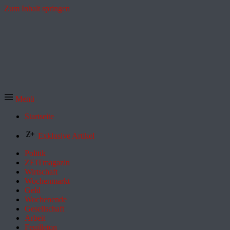
Zum Inhalt springen
Menü
Startseite
Exklusive Artikel
Politik
ZEITmagazin
Wirtschaft
Wochenmarkt
Geld
Wochenende
Gesellschaft
Arbeit
Feuilleton