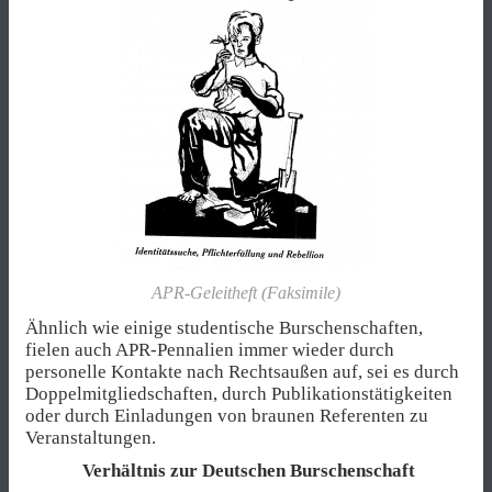
APR-Geleitheft (Faksimile)
Ähnlich wie einige studentische Burschenschaften,
fielen auch APR-Pennalien immer wieder durch
personelle Kontakte nach Rechtsaußen auf, sei es durch
Doppelmitgliedschaften, durch Publikationstätigkeiten
oder durch Einladungen von braunen Referenten zu
Veranstaltungen.
Verhältnis zur Deutschen Burschenschaft