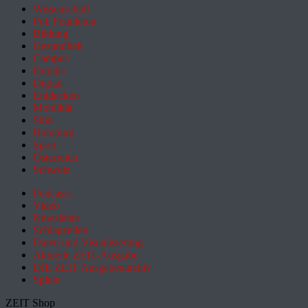
Wissenschaft
Pol. Feuilleton
Bildung
Gesundheit
Campus
Familie
Digital
Entdecken
Mobilität
Sinn
Hamburg
Sport
Österreich
Schweiz
Podcasts
Video
Newsletter
Schlagzeilen
Daten und Visualisierung
Aktuelle ZEIT-Ausgabe
DIE ZEIT Ausgabenarchiv
Spiele
ZEIT Shop