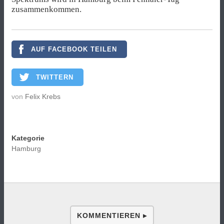
zusammenkommen.
AUF FACEBOOK TEILEN
TWITTERN
von
Felix Krebs
Kategorie
Hamburg
KOMMENTIEREN ▸