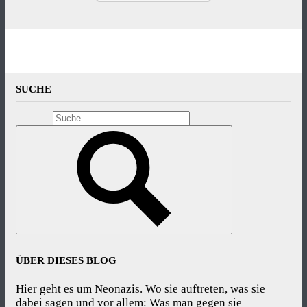
SUCHE
ÜBER DIESES BLOG
Hier geht es um Neonazis. Wo sie auftreten, was sie
dabei sagen und vor allem: Was man gegen sie