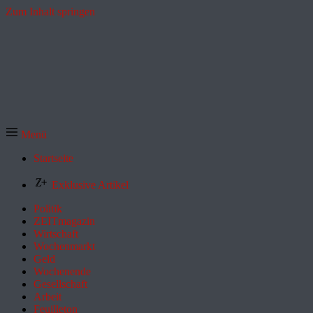
Zum Inhalt springen
Menü
Startseite
Exklusive Artikel
Politik
ZEITmagazin
Wirtschaft
Wochenmarkt
Geld
Wochenende
Gesellschaft
Arbeit
Feuilleton