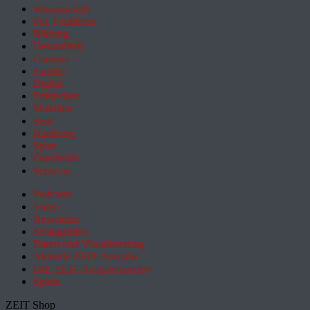
Wissenschaft
Pol. Feuilleton
Bildung
Gesundheit
Campus
Familie
Digital
Entdecken
Mobilität
Sinn
Hamburg
Sport
Österreich
Schweiz
Podcasts
Video
Newsletter
Schlagzeilen
Daten und Visualisierung
Aktuelle ZEIT-Ausgabe
DIE ZEIT Ausgabenarchiv
Spiele
ZEIT Shop