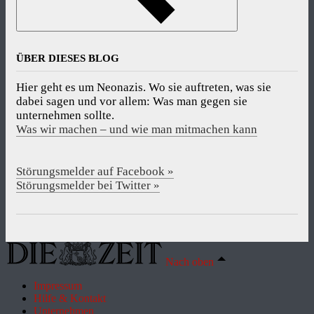
ÜBER DIESES BLOG
Hier geht es um Neonazis. Wo sie auftreten, was sie
dabei sagen und vor allem: Was man gegen sie
unternehmen sollte.
Was wir machen – und wie man mitmachen kann
Störungsmelder auf Facebook »
Störungsmelder bei Twitter »
Nach oben
Impressum
Hilfe & Kontakt
Unternehmen