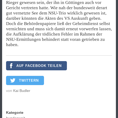
Rieger gewesen sein, der ihn in Göttingen auch vor
Gericht vertreten hatte. Wie nah der bundesweit derart
gut vernetzte See dem NSU-Trio wirklich gewesen ist,
darüber könnten die Akten des VS Auskunft geben.
Doch die Behördenpapiere ließ der Geheimdienst selbst
vernichten und muss sich damit erneut vorwerfen lassen,
die Aufklärung der tödlichen Fehler im Rahmen der
NSU-Ermittlungen behindert statt voran getrieben zu
haben.
AUF FACEBOOK TEILEN
TWITTERN
von
Kai Budler
Kategorie
bundesweit