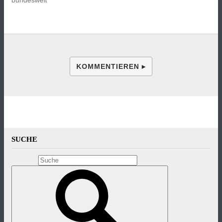
KOMMENTIEREN ▸
SUCHE