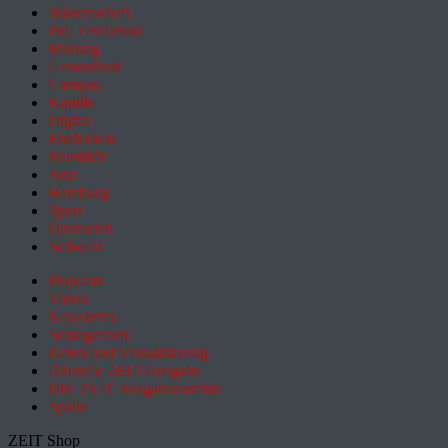
Wissenschaft
Pol. Feuilleton
Bildung
Gesundheit
Campus
Familie
Digital
Entdecken
Mobilität
Sinn
Hamburg
Sport
Österreich
Schweiz
Podcasts
Video
Newsletter
Schlagzeilen
Daten und Visualisierung
Aktuelle ZEIT-Ausgabe
DIE ZEIT Ausgabenarchiv
Spiele
ZEIT Shop