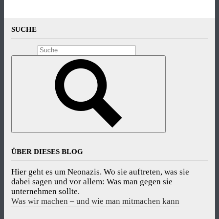
SUCHE
ÜBER DIESES BLOG
Hier geht es um Neonazis. Wo sie auftreten, was sie
dabei sagen und vor allem: Was man gegen sie
unternehmen sollte.
Was wir machen – und wie man mitmachen kann