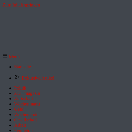
Zum Inhalt springen
Menü
Startseite
Exklusive Artikel
Politik
ZEITmagazin
Wirtschaft
Wochenmarkt
Geld
Wochenende
Gesellschaft
Arbeit
Feuilleton