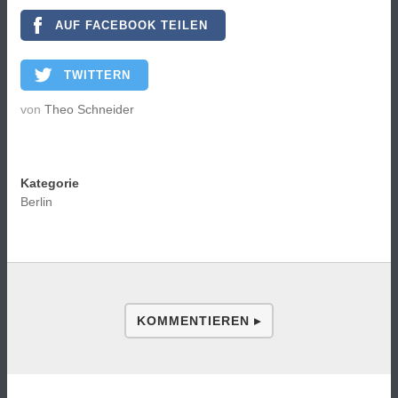
AUF FACEBOOK TEILEN
TWITTERN
von
Theo Schneider
Kategorie
Berlin
KOMMENTIEREN ▸