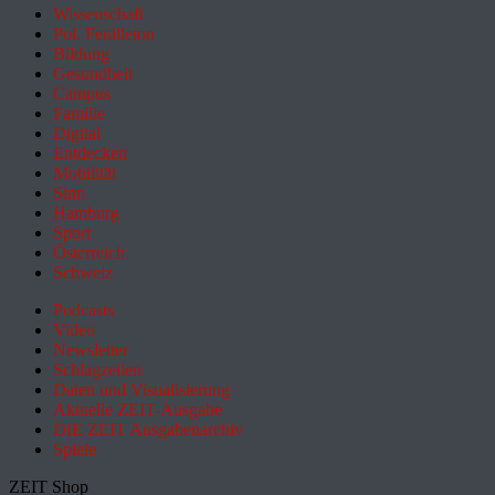
Wissenschaft
Pol. Feuilleton
Bildung
Gesundheit
Campus
Familie
Digital
Entdecken
Mobilität
Sinn
Hamburg
Sport
Österreich
Schweiz
Podcasts
Video
Newsletter
Schlagzeilen
Daten und Visualisierung
Aktuelle ZEIT-Ausgabe
DIE ZEIT Ausgabenarchiv
Spiele
ZEIT Shop