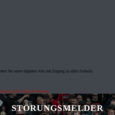
sten Sie unser digitales Abo mit Zugang zu allen Artikeln.
land spricht"
Aktuelle Themen
STÖRUNGSMELDER