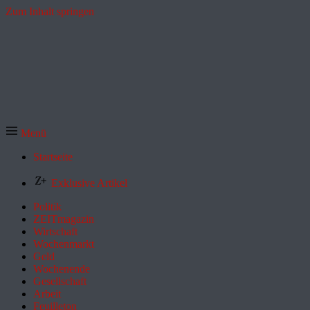
Zum Inhalt springen
Menü
Startseite
Exklusive Artikel
Politik
ZEITmagazin
Wirtschaft
Wochenmarkt
Geld
Wochenende
Gesellschaft
Arbeit
Feuilleton