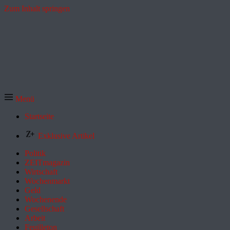
Zum Inhalt springen
Menü
Startseite
Exklusive Artikel
Politik
ZEITmagazin
Wirtschaft
Wochenmarkt
Geld
Wochenende
Gesellschaft
Arbeit
Feuilleton