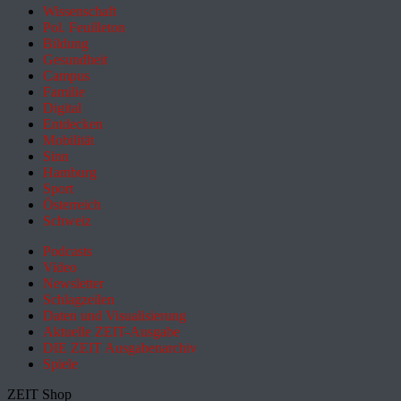
Wissenschaft
Pol. Feuilleton
Bildung
Gesundheit
Campus
Familie
Digital
Entdecken
Mobilität
Sinn
Hamburg
Sport
Österreich
Schweiz
Podcasts
Video
Newsletter
Schlagzeilen
Daten und Visualisierung
Aktuelle ZEIT-Ausgabe
DIE ZEIT Ausgabenarchiv
Spiele
ZEIT Shop