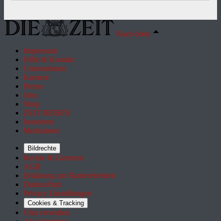
Nach oben
Impressum
Hilfe & Kontakt
Unternehmen
Karriere
Presse
Jobs
Shop
ZEIT REISEN
Inserieren
Mediadaten
Bildrechte
Rechte & Lizenzen
AGB
Erklärung zur Barrierefreiheit
Datenschutz
Privacy Einstellungen
Cookies & Tracking
Utiq verwalten