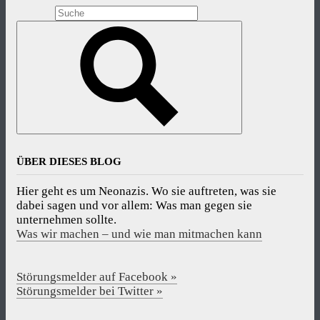
ÜBER DIESES BLOG
Hier geht es um Neonazis. Wo sie auftreten, was sie
dabei sagen und vor allem: Was man gegen sie
unternehmen sollte.
Was wir machen – und wie man mitmachen kann
Störungsmelder auf Facebook »
Störungsmelder bei Twitter »