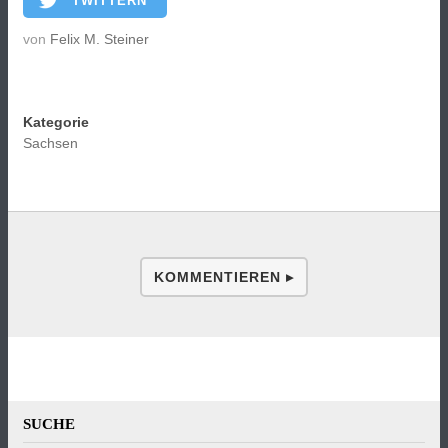
TWITTERN
von
Felix M. Steiner
Kategorie
Sachsen
KOMMENTIEREN ▸
SUCHE