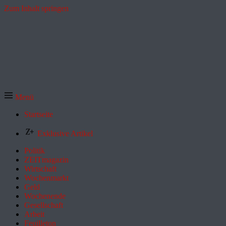
Zum Inhalt springen
Menü
Startseite
Exklusive Artikel
Politik
ZEITmagazin
Wirtschaft
Wochenmarkt
Geld
Wochenende
Gesellschaft
Arbeit
Feuilleton