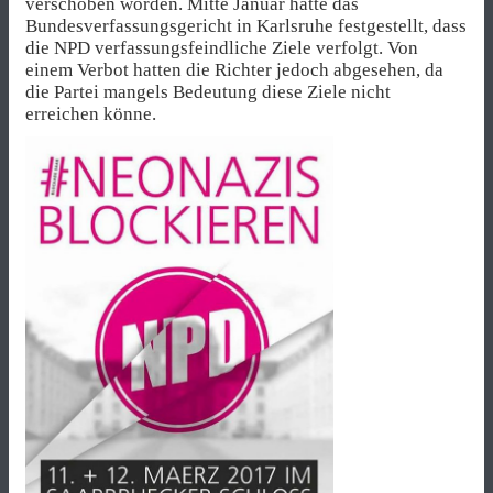
verschoben worden. Mitte Januar hatte das
Bundesverfassungsgericht in Karlsruhe festgestellt, dass
die NPD verfassungsfeindliche Ziele verfolgt. Von
einem Verbot hatten die Richter jedoch abgesehen, da
die Partei mangels Bedeutung diese Ziele nicht
erreichen könne.