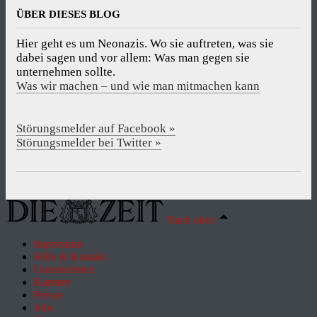
ÜBER DIESES BLOG
Hier geht es um Neonazis. Wo sie auftreten, was sie
dabei sagen und vor allem: Was man gegen sie
unternehmen sollte.
Was wir machen – und wie man mitmachen kann
Störungsmelder auf Facebook »
Störungsmelder bei Twitter »
Nach oben
Impressum
Hilfe & Kontakt
Unternehmen
Karriere
Presse
Jobs