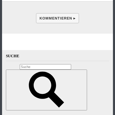
KOMMENTIEREN ▸
SUCHE