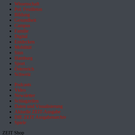
Wissenschaft
Pol. Feuilleton
Bildung
Gesundheit
Campus
Familie
Digital
Entdecken
Mobilität
Sinn
Hamburg
Sport
Österreich
Schweiz
Podcasts
Video
Newsletter
Schlagzeilen
Daten und Visualisierung
Aktuelle ZEIT-Ausgabe
DIE ZEIT Ausgabenarchiv
Spiele
ZEIT Shop