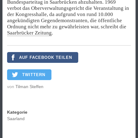
Bundesparteitag in Saarbrücken abzuhalten. 1969
verbot das Oberverwaltungsgericht die Veranstaltung in
der Kongresshalle, da aufgrund von rund 10.000
angekündigten Gegendemonstranten, die öffentliche
Ordnung nicht mehr zu gewährleisten war, schreibt die
Saarbrücker Zeitung
.
AUF FACEBOOK TEILEN
TWITTERN
von
Tilman Steffen
Kategorie
Saarland