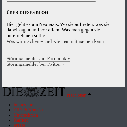
ÜBER DIESES BLOG
Hier geht es um Neonazis. Wo sie auftreten, was sie
dabei sagen und vor allem: Was man gegen sie
unternehmen sollte.
Was wir machen – und wie man mitmachen kann
Störungsmelder auf Facebook »
Störungsmelder bei Twitter »
Nach oben
Impressum
Hilfe & Kontakt
Unternehmen
Karriere
Presse