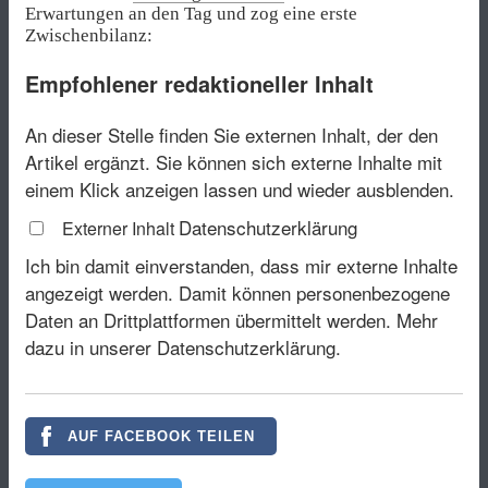
Erwartungen an den Tag und zog eine erste
Zwischenbilanz:
Empfohlener redaktioneller Inhalt
An dieser Stelle finden Sie externen Inhalt, der den
Artikel ergänzt. Sie können sich externe Inhalte mit
einem Klick anzeigen lassen und wieder ausblenden.
Datenschutzerklärung
Externer Inhalt
Ich bin damit einverstanden, dass mir externe Inhalte
angezeigt werden. Damit können personenbezogene
Daten an Drittplattformen übermittelt werden.
Mehr
dazu in unserer Datenschutzerklärung.
AUF FACEBOOK TEILEN