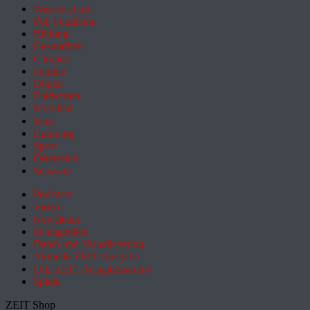
Wissenschaft
Pol. Feuilleton
Bildung
Gesundheit
Campus
Familie
Digital
Entdecken
Mobilität
Sinn
Hamburg
Sport
Österreich
Schweiz
Podcasts
Video
Newsletter
Schlagzeilen
Daten und Visualisierung
Aktuelle ZEIT-Ausgabe
DIE ZEIT Ausgabenarchiv
Spiele
ZEIT Shop