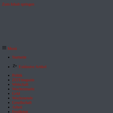
Zum Inhalt springen
Menü
Startseite
Exklusive Artikel
Politik
ZEITmagazin
Wirtschaft
Wochenmarkt
Geld
Wochenende
Gesellschaft
Arbeit
Feuilleton