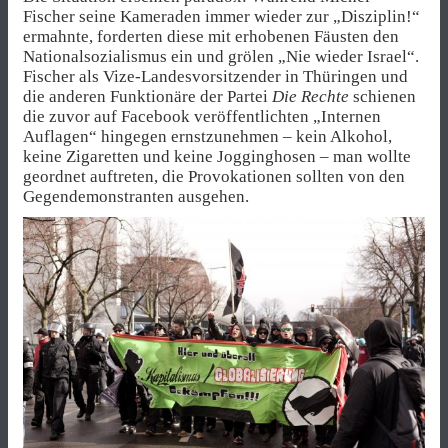
Fischer seine Kameraden immer wieder zur „Disziplin!“
ermahnte, forderten diese mit erhobenen Fäusten den
Nationalsozialismus ein und grölen „Nie wieder Israel“.
Fischer als Vize-Landesvorsitzender in Thüringen und
die anderen Funktionäre der Partei
Die Rechte
schienen
die zuvor auf Facebook veröffentlichten „Internen
Auflagen“ hingegen ernstzunehmen – kein Alkohol,
keine Zigaretten und keine Jogginghosen – man wollte
geordnet auftreten, die Provokationen sollten von den
Gegendemonstranten ausgehen.