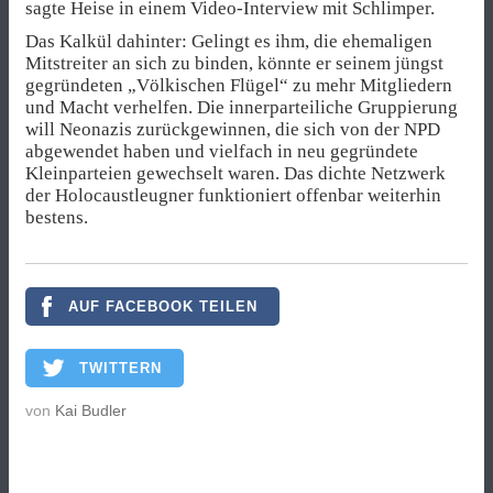
sagte Heise in einem Video-Interview mit Schlimper.
Das Kalkül dahinter: Gelingt es ihm, die ehemaligen
Mitstreiter an sich zu binden, könnte er seinem jüngst
gegründeten „Völkischen Flügel“ zu mehr Mitgliedern
und Macht verhelfen. Die innerparteiliche Gruppierung
will Neonazis zurückgewinnen, die sich von der NPD
abgewendet haben und vielfach in neu gegründete
Kleinparteien gewechselt waren. Das dichte Netzwerk
der Holocaustleugner funktioniert offenbar weiterhin
bestens.
AUF FACEBOOK TEILEN
TWITTERN
von
Kai Budler