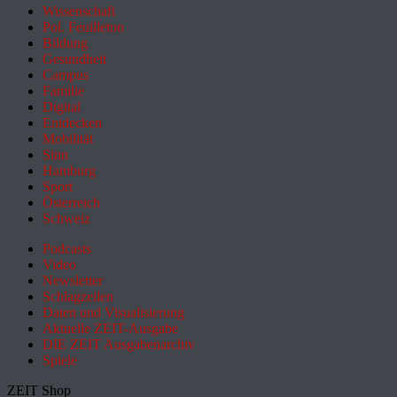
Wissenschaft
Pol. Feuilleton
Bildung
Gesundheit
Campus
Familie
Digital
Entdecken
Mobilität
Sinn
Hamburg
Sport
Österreich
Schweiz
Podcasts
Video
Newsletter
Schlagzeilen
Daten und Visualisierung
Aktuelle ZEIT-Ausgabe
DIE ZEIT Ausgabenarchiv
Spiele
ZEIT Shop