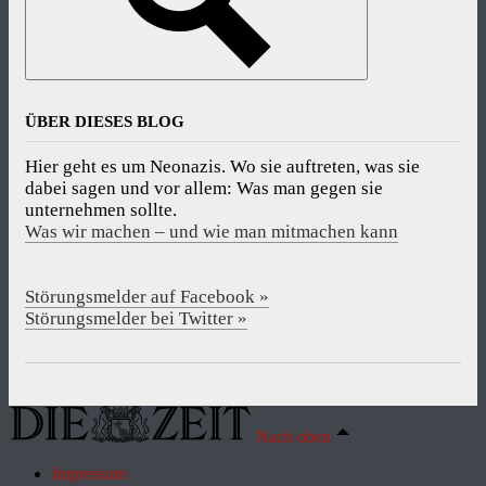
ÜBER DIESES BLOG
Hier geht es um Neonazis. Wo sie auftreten, was sie
dabei sagen und vor allem: Was man gegen sie
unternehmen sollte.
Was wir machen – und wie man mitmachen kann
Störungsmelder auf Facebook »
Störungsmelder bei Twitter »
Nach oben
Impressum