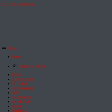
Zum Inhalt springen
Menü
Startseite
Exklusive Artikel
Politik
ZEITmagazin
Wirtschaft
Wochenmarkt
Geld
Wochenende
Gesellschaft
Arbeit
Feuilleton