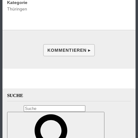
Kategorie
Thüringen
KOMMENTIEREN ▸
SUCHE