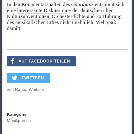
In den Kommentarspalten des
Guardians
entspinnt sich
eine
interessante Diskussion
– der deutschen über
Kultursubventionen
,
Orchesterdichte
und Fortführung
des musikalischen Erbes nicht unähnlich. Viel Spaß
damit!
AUF FACEBOOK TEILEN
TWITTERN
von
Rabea Weihser
Kategorie
Musikpresse