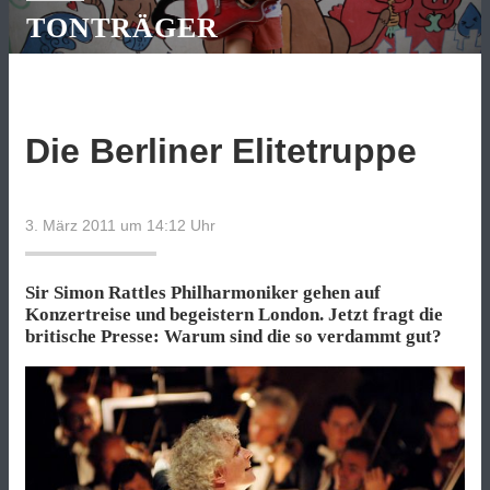
TONTRÄGER
Die Berliner Elitetruppe
3. März 2011 um 14:12
Uhr
Sir Simon Rattles Philharmoniker gehen auf
Konzertreise und begeistern London. Jetzt fragt die
britische Presse: Warum sind die so verdammt gut?