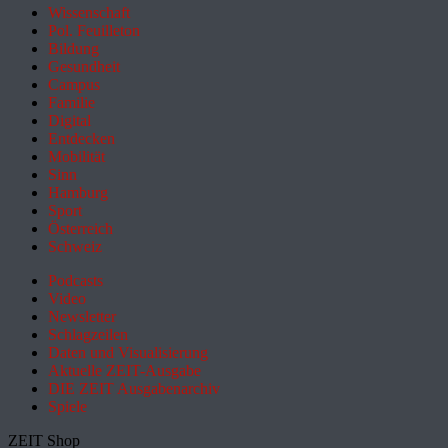
Wissenschaft
Pol. Feuilleton
Bildung
Gesundheit
Campus
Familie
Digital
Entdecken
Mobilität
Sinn
Hamburg
Sport
Österreich
Schweiz
Podcasts
Video
Newsletter
Schlagzeilen
Daten und Visualisierung
Aktuelle ZEIT-Ausgabe
DIE ZEIT Ausgabenarchiv
Spiele
ZEIT Shop