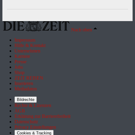
Nach oben
Impressum
Hilfe & Kontakt
Unternehmen
Karriere
Presse
Jobs
Shop
ZEIT REISEN
Inserieren
Mediadaten
Bildrechte
Rechte & Lizenzen
AGB
Erklärung zur Barrierefreiheit
Datenschutz
Privacy Einstellungen
Cookies & Tracking