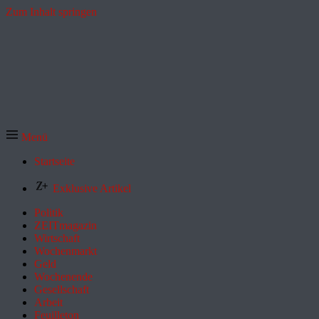
Zum Inhalt springen
Menü
Startseite
Exklusive Artikel
Politik
ZEITmagazin
Wirtschaft
Wochenmarkt
Geld
Wochenende
Gesellschaft
Arbeit
Feuilleton