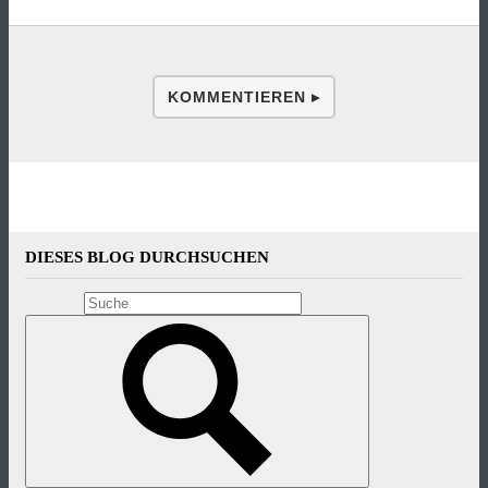
KOMMENTIEREN ▸
DIESES BLOG DURCHSUCHEN