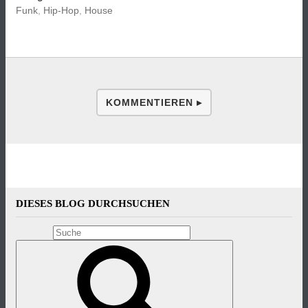
Funk
,
Hip-Hop
,
House
KOMMENTIEREN ▸
DIESES BLOG DURCHSUCHEN