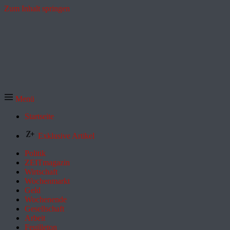
Zum Inhalt springen
Menü
Startseite
Exklusive Artikel
Politik
ZEITmagazin
Wirtschaft
Wochenmarkt
Geld
Wochenende
Gesellschaft
Arbeit
Feuilleton