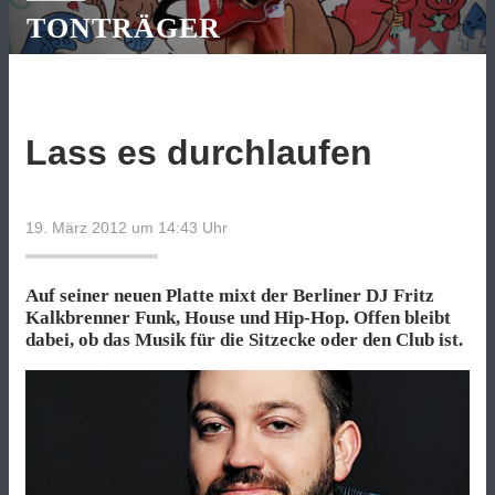
TONTRÄGER
Lass es durchlaufen
19. März 2012 um 14:43
Uhr
Auf seiner neuen Platte mixt der Berliner DJ Fritz
Kalkbrenner Funk, House und Hip-Hop. Offen bleibt
dabei, ob das Musik für die Sitzecke oder den Club ist.