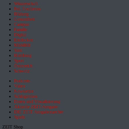
Wissenschaft
Pol. Feuilleton
Bildung
Gesundheit
Campus
Familie
Digital
Entdecken
Mobilität
Sinn
Hamburg
Sport
Österreich
Schweiz
Podcasts
Video
Newsletter
Schlagzeilen
Daten und Visualisierung
Aktuelle ZEIT-Ausgabe
DIE ZEIT Ausgabenarchiv
Spiele
ZEIT Shop