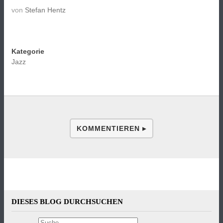
von
Stefan Hentz
Kategorie
Jazz
KOMMENTIEREN ▸
DIESES BLOG DURCHSUCHEN