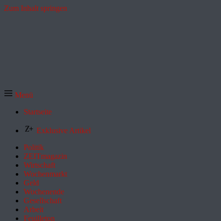
Zum Inhalt springen
Menü
Startseite
Exklusive Artikel
Politik
ZEITmagazin
Wirtschaft
Wochenmarkt
Geld
Wochenende
Gesellschaft
Arbeit
Feuilleton