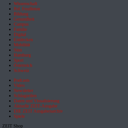
Wissenschaft
Pol. Feuilleton
Bildung
Gesundheit
Campus
Familie
Digital
Entdecken
Mobilität
Sinn
Hamburg
Sport
Österreich
Schweiz
Podcasts
Video
Newsletter
Schlagzeilen
Daten und Visualisierung
Aktuelle ZEIT-Ausgabe
DIE ZEIT Ausgabenarchiv
Spiele
ZEIT Shop