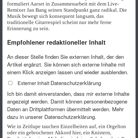
formuliert Aarset in Zusammenarbeit mit dem Live-
Remixer Jan Bang seinen Standpunkt ganz radikal. Die
Musik bewegt sich konsequent langsam, das
traditionelle Gitarrespiel scheint nur mehr ferne
Erinnerung zu sein.
Empfohlener redaktioneller Inhalt
An dieser Stelle finden Sie externen Inhalt, der den
Artikel ergänzt. Sie können sich externe Inhalte mit
einem Klick anzeigen lassen und wieder ausblenden.
Datenschutzerklärung
Externer Inhalt
Ich bin damit einverstanden, dass mir externe Inhalte
angezeigt werden. Damit können personenbezogene
Daten an Drittplattformen übermittelt werden.
Mehr
dazu in unserer Datenschutzerklärung.
Wie in Zeitlupe tauchen Einzelheiten auf, ein Orgelton
oder ein gebrochener Akkord hier, ein Knistern,