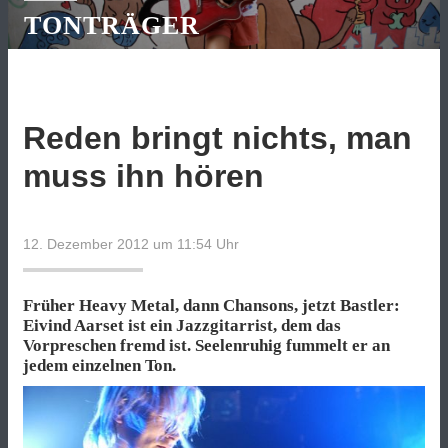
TONTRÄGER
Reden bringt nichts, man
muss ihn hören
12. Dezember 2012 um 11:54
Uhr
Früher Heavy Metal, dann Chansons, jetzt Bastler:
Eivind Aarset ist ein Jazzgitarrist, dem das
Vorpreschen fremd ist. Seelenruhig fummelt er an
jedem einzelnen Ton.