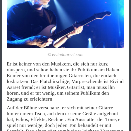
© eivindaarset.com
Er ist keiner von den Musikern, die sich nur kurz
räuspern, und schon haben sie ihr Publikum am Haken.
Keiner von den breitbeinigen Gitarristen, die einfach
losbratzen. Das Platzhirschige, Vorpreschende ist Eivind
Aarset fremd
; er ist Musiker, Gitarrist, man muss ihn
hören, und er tut wenig, um seinem Publikum den
Zugang zu erleichtern.
Auf der Bühne verschanzt er sich mit seiner Gitarre
hinter einem Tisch, auf dem er seine Geräte aufgebaut
hat, Echos, Effekte, Rechner. Ein Ausstatter der Töne, er
spielt nur wenige, doch jeden Ton behandelt er mit