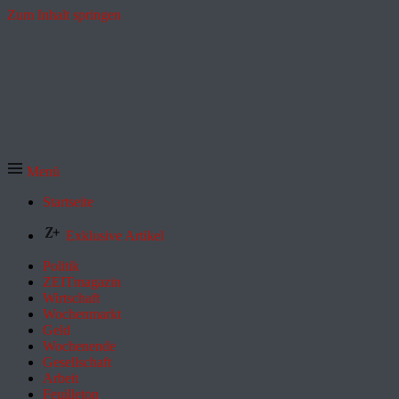
Zum Inhalt springen
Menü
Startseite
Exklusive Artikel
Politik
ZEITmagazin
Wirtschaft
Wochenmarkt
Geld
Wochenende
Gesellschaft
Arbeit
Feuilleton