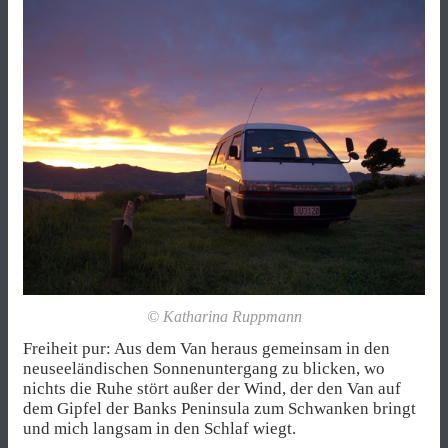
© Katharina Ruppmann
Freiheit pur: Aus dem Van heraus gemeinsam in den
neuseeländischen Sonnenuntergang zu blicken, wo
nichts die Ruhe stört außer der Wind, der den Van auf
dem Gipfel der Banks Peninsula zum Schwanken bringt
und mich langsam in den Schlaf wiegt.