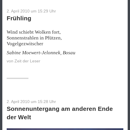
2. April 2010 um 15:29
Uhr
Frühling
Wind schiebt Wolken fort,
Sonnenstrahlen in Pfützen,
Vogelgezwitscher
Sabine Moewert-Jelonnek, Bosau
von
Zeit der Leser
2. April 2010 um 15:28
Uhr
Sonnenuntergang am anderen Ende
der Welt