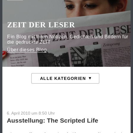
ZEIT DER LESER
Ein Blog mit Ihren Notizen, Gedichten und Bildern für
die gedruckte ZEIT
Über dieses Blog
6. April 2010 um 8:50
Uhr
Ausstellung: The Scripted Life