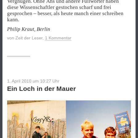
Vergnügen. Ohne Ähs und andere Füllwörter haben
diese Wissenschaftler gestochen scharf und frei
gesprochen – besser, als heute manch einer schreiben
kann.
Philip Kraut, Berlin
von
Zeit der Leser
,
1 Kommentar
1. April 2010 um 10:27
Uhr
Ein Loch in der Mauer