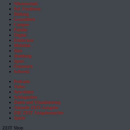
Wissenschaft
Pol. Feuilleton
Bildung
Gesundheit
Campus
Familie
Digital
Entdecken
Mobilität
Sinn
Hamburg
Sport
Österreich
Schweiz
Podcasts
Video
Newsletter
Schlagzeilen
Daten und Visualisierung
Aktuelle ZEIT-Ausgabe
DIE ZEIT Ausgabenarchiv
Spiele
ZEIT Shop