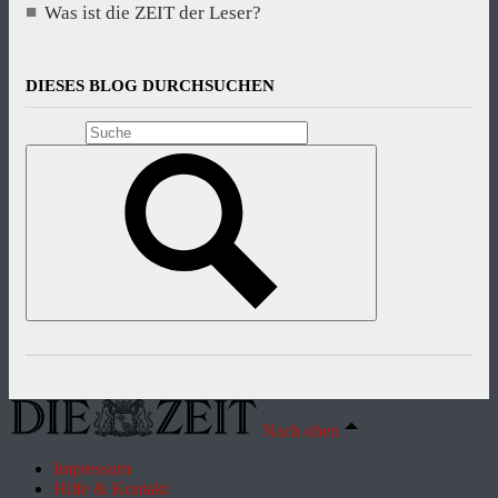
Was ist die ZEIT der Leser?
DIESES BLOG DURCHSUCHEN
Nach oben
Impressum
Hilfe & Kontakt