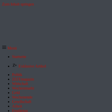
Zum Inhalt springen
Menü
Startseite
Exklusive Artikel
Politik
ZEITmagazin
Wirtschaft
Wochenmarkt
Geld
Wochenende
Gesellschaft
Arbeit
Feuilleton