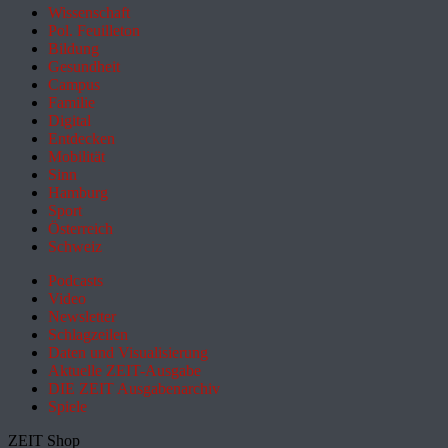
Wissenschaft
Pol. Feuilleton
Bildung
Gesundheit
Campus
Familie
Digital
Entdecken
Mobilität
Sinn
Hamburg
Sport
Österreich
Schweiz
Podcasts
Video
Newsletter
Schlagzeilen
Daten und Visualisierung
Aktuelle ZEIT-Ausgabe
DIE ZEIT Ausgabenarchiv
Spiele
ZEIT Shop