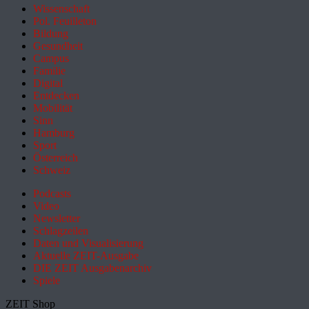
Wissenschaft
Pol. Feuilleton
Bildung
Gesundheit
Campus
Familie
Digital
Entdecken
Mobilität
Sinn
Hamburg
Sport
Österreich
Schweiz
Podcasts
Video
Newsletter
Schlagzeilen
Daten und Visualisierung
Aktuelle ZEIT-Ausgabe
DIE ZEIT Ausgabenarchiv
Spiele
ZEIT Shop