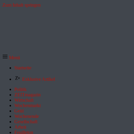
Zum Inhalt springen
Menü
Startseite
Exklusive Artikel
Politik
ZEITmagazin
Wirtschaft
Wochenmarkt
Geld
Wochenende
Gesellschaft
Arbeit
Feuilleton