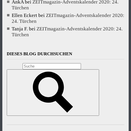
AnkA
bei
ZEITmagazin-Adventskalender 2020: 24.
Türchen
Ellen Eckert
bei
ZEITmagazin-Adventskalender 2020:
24. Türchen
Tanja F.
bei
ZEITmagazin-Adventskalender 2020: 24.
Türchen
DIESES BLOG DURCHSUCHEN