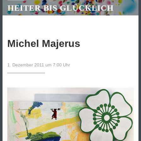
HEITER BIS GLÜCKLICH
Michel Majerus
1. Dezember 2011 um 7:00
Uhr