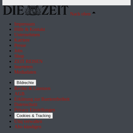
Nach oben
Impressum
Hilfe & Kontakt
Unternehmen
Karriere
Presse
Jobs
Shop
ZEIT REISEN
Inserieren
Mediadaten
Bildrechte
Rechte & Lizenzen
AGB
Erklärung zur Barrierefreiheit
Datenschutz
Privacy Einstellungen
Cookies & Tracking
Utiq verwalten
Abo kündigen