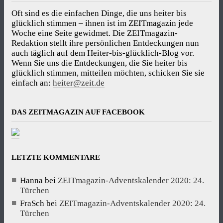
Oft sind es die einfachen Dinge, die uns heiter bis
glücklich stimmen – ihnen ist im ZEITmagazin jede
Woche eine Seite gewidmet. Die ZEITmagazin-
Redaktion stellt ihre persönlichen Entdeckungen nun
auch täglich auf dem Heiter-bis-glücklich-Blog vor.
Wenn Sie uns die Entdeckungen, die Sie heiter bis
glücklich stimmen, mitteilen möchten, schicken Sie sie
einfach an:
heiter@zeit.de
DAS ZEITMAGAZIN AUF FACEBOOK
LETZTE KOMMENTARE
Hanna
bei
ZEITmagazin-Adventskalender 2020: 24.
Türchen
FraSch
bei
ZEITmagazin-Adventskalender 2020: 24.
Türchen