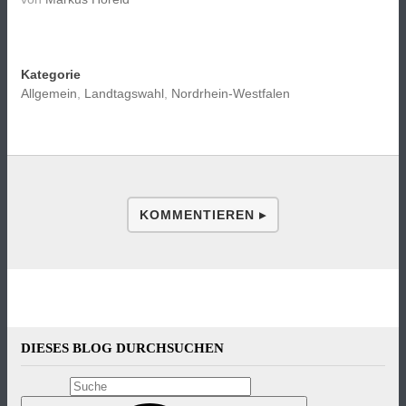
Kategorie
Allgemein
,
Landtagswahl
,
Nordrhein-Westfalen
KOMMENTIEREN ▸
DIESES BLOG DURCHSUCHEN