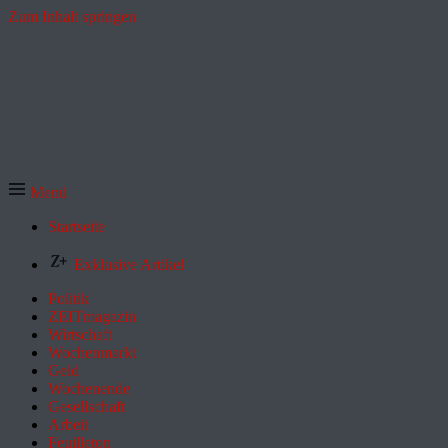
Zum Inhalt springen
Menü
Startseite
Exklusive Artikel
Politik
ZEITmagazin
Wirtschaft
Wochenmarkt
Geld
Wochenende
Gesellschaft
Arbeit
Feuilleton