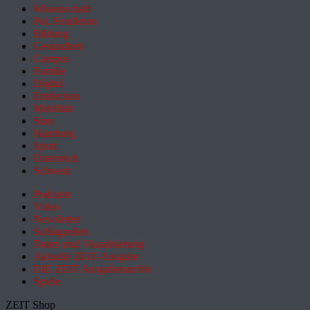
Wissenschaft
Pol. Feuilleton
Bildung
Gesundheit
Campus
Familie
Digital
Entdecken
Mobilität
Sinn
Hamburg
Sport
Österreich
Schweiz
Podcasts
Video
Newsletter
Schlagzeilen
Daten und Visualisierung
Aktuelle ZEIT-Ausgabe
DIE ZEIT Ausgabenarchiv
Spiele
ZEIT Shop