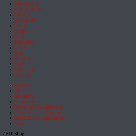
Wissenschaft
Pol. Feuilleton
Bildung
Gesundheit
Campus
Familie
Digital
Entdecken
Mobilität
Sinn
Hamburg
Sport
Österreich
Schweiz
Podcasts
Video
Newsletter
Schlagzeilen
Daten und Visualisierung
Aktuelle ZEIT-Ausgabe
DIE ZEIT Ausgabenarchiv
Spiele
ZEIT Shop