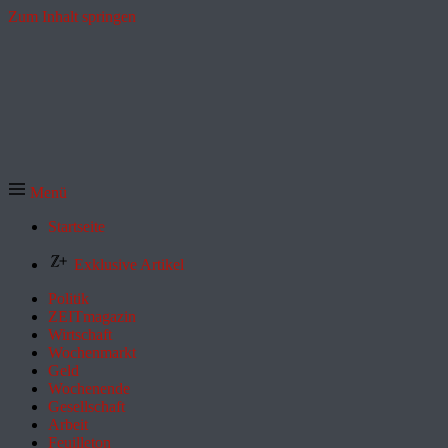
Zum Inhalt springen
Menü
Startseite
Exklusive Artikel
Politik
ZEITmagazin
Wirtschaft
Wochenmarkt
Geld
Wochenende
Gesellschaft
Arbeit
Feuilleton