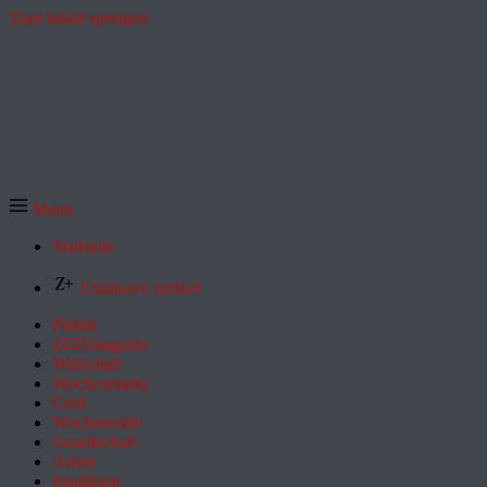
Zum Inhalt springen
Menü
Startseite
Exklusive Artikel
Politik
ZEITmagazin
Wirtschaft
Wochenmarkt
Geld
Wochenende
Gesellschaft
Arbeit
Feuilleton