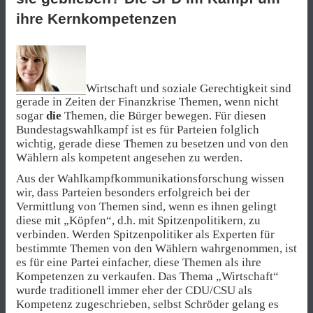
ihre Kernkompetenzen
Wirtschaft und soziale Gerechtigkeit sind
gerade in Zeiten der Finanzkrise Themen, wenn nicht
sogar
die
Themen, die Bürger bewegen. Für diesen
Bundestagswahlkampf ist es für Parteien folglich
wichtig, gerade diese Themen zu besetzen und von den
Wählern als kompetent angesehen zu werden.
Aus der Wahlkampfkommunikationsforschung wissen
wir, dass Parteien besonders erfolgreich bei der
Vermittlung von Themen sind, wenn es ihnen gelingt
diese mit „Köpfen“, d.h. mit Spitzenpolitikern, zu
verbinden. Werden Spitzenpolitiker als Experten für
bestimmte Themen von den Wählern wahrgenommen, ist
es für eine Partei einfacher, diese Themen als ihre
Kompetenzen zu verkaufen. Das Thema „Wirtschaft“
wurde traditionell immer eher der CDU/CSU als
Kompetenz zugeschrieben, selbst Schröder gelang es