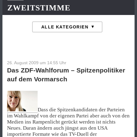
ZWEITSTIMME
26. August 2009 um 14:55
Uhr
Das ZDF-Wahlforum – Spitzenpolitiker
auf dem Vormarsch
Dass die Spitzenkandidaten der Parteien
im Wahlkampf von der eigenen Partei aber auch von den
Medien ins Rampenlicht gerückt werden ist nichts
Neues. Daran ändern auch jüngst aus den USA
importierte Formate wie das TV-Duell der