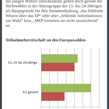
der jungen Wähler entscheidend, geben doch gerade die
Nichtwähler in der Altersgruppe der 15- bis 24-Jährigen
als Hauptgründe für ihre Stimmenthaltung „das fehlende
Wissen über das EP“ oder aber „fehlende Informationen
zur Wahl“ bzw. „MEP vertreten sie nicht ausreichend“
an.
Teilnahmebereitschaft an den Europawahlen