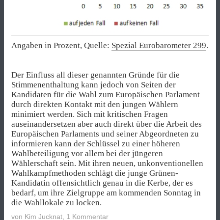
Angaben in Prozent, Quelle:
Spezial Eurobarometer 299
.
Der Einfluss all dieser genannten Gründe für die
Stimmenenthaltung kann jedoch von Seiten der
Kandidaten für die Wahl zum Europäischen Parlament
durch direkten Kontakt mit den jungen Wählern
minimiert werden. Sich mit kritischen Fragen
auseinandersetzen aber auch direkt über die Arbeit des
Europäischen Parlaments und seiner Abgeordneten zu
informieren kann der Schlüssel zu einer höheren
Wahlbeteiligung vor allem bei der jüngeren
Wählerschaft sein. Mit ihren neuen, unkonventionellen
Wahlkampfmethoden schlägt die junge Grünen-
Kandidatin offensichtlich genau in die Kerbe, der es
bedarf, um ihre Zielgruppe am kommenden Sonntag in
die Wahllokale zu locken.
von
Kim Jucknat
,
1 Kommentar