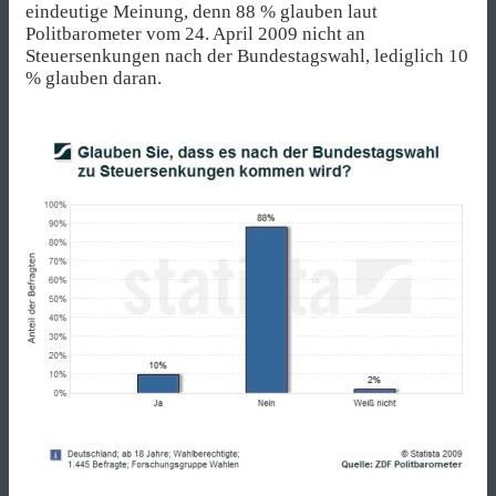
eindeutige Meinung, denn 88 % glauben laut
Politbarometer vom 24. April 2009 nicht an
Steuersenkungen nach der Bundestagswahl, lediglich 10
% glauben daran.