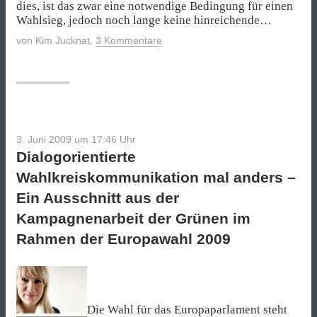
dies, ist das zwar eine notwendige Bedingung für einen
Wahlsieg, jedoch noch lange keine hinreichende…
von
Kim Jucknat
,
3 Kommentare
3. Juni 2009 um 17:46
Uhr
Dialogorientierte
Wahlkreiskommunikation mal anders –
Ein Ausschnitt aus der
Kampagnenarbeit der Grünen im
Rahmen der Europawahl 2009
Die Wahl für das Europaparlament steht