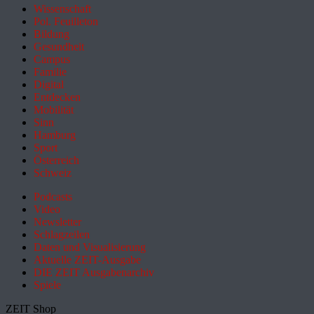
Wissenschaft
Pol. Feuilleton
Bildung
Gesundheit
Campus
Familie
Digital
Entdecken
Mobilität
Sinn
Hamburg
Sport
Österreich
Schweiz
Podcasts
Video
Newsletter
Schlagzeilen
Daten und Visualisierung
Aktuelle ZEIT-Ausgabe
DIE ZEIT Ausgabenarchiv
Spiele
ZEIT Shop