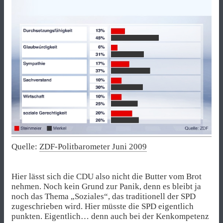
Quelle:
ZDF-Politbarometer Juni 2009
Hier lässt sich die CDU also nicht die Butter vom Brot
nehmen. Noch kein Grund zur Panik, denn es bleibt ja
noch das Thema „Soziales“, das traditionell der SPD
zugeschrieben wird. Hier müsste die SPD eigentlich
punkten. Eigentlich… denn auch bei der Kenkompetenz