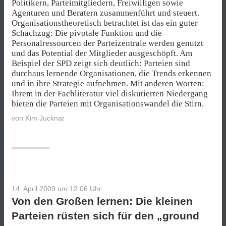
Politikern, Parteimitgliedern, Freiwilligen sowie
Agenturen und Beratern zusammenführt und steuert.
Organisationstheoretisch betrachtet ist das ein guter
Schachzug: Die pivotale Funktion und die
Personalressourcen der Parteizentrale werden genutzt
und das Potential der Mitglieder ausgeschöpft. Am
Beispiel der SPD zeigt sich deutlich: Parteien sind
durchaus lernende Organisationen, die Trends erkennen
und in ihre Strategie aufnehmen. Mit anderen Worten:
Ihrem in der Fachliteratur viel diskutierten Niedergang
bieten die Parteien mit Organisationswandel die Stirn.
von
Kim Jucknat
14. April 2009 um 12:06
Uhr
Von den Großen lernen: Die kleinen
Parteien rüsten sich für den „ground