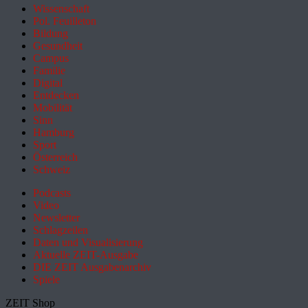
Wissenschaft
Pol. Feuilleton
Bildung
Gesundheit
Campus
Familie
Digital
Entdecken
Mobilität
Sinn
Hamburg
Sport
Österreich
Schweiz
Podcasts
Video
Newsletter
Schlagzeilen
Daten und Visualisierung
Aktuelle ZEIT-Ausgabe
DIE ZEIT Ausgabenarchiv
Spiele
ZEIT Shop