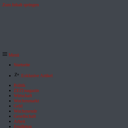
Zum Inhalt springen
Menü
Startseite
Exklusive Artikel
Politik
ZEITmagazin
Wirtschaft
Wochenmarkt
Geld
Wochenende
Gesellschaft
Arbeit
Feuilleton