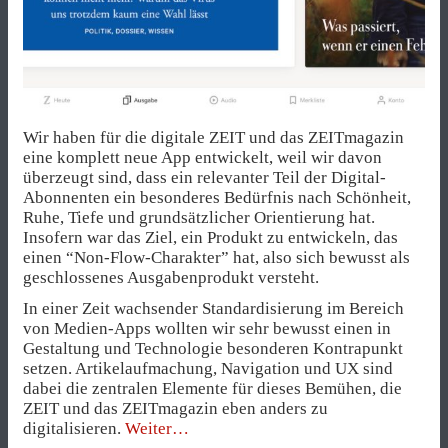
Wir haben für die digitale ZEIT und das ZEITmagazin
eine komplett neue App entwickelt, weil wir davon
überzeugt sind, dass ein relevanter Teil der Digital-
Abonnenten ein besonderes Bedürfnis nach Schönheit,
Ruhe, Tiefe und grundsätzlicher Orientierung hat.
Insofern war das Ziel, ein Produkt zu entwickeln, das
einen “Non-Flow-Charakter” hat, also sich bewusst als
geschlossenes Ausgabenprodukt versteht.
In einer Zeit wachsender Standardisierung im Bereich
von Medien-Apps wollten wir sehr bewusst einen in
Gestaltung und Technologie besonderen Kontrapunkt
setzen. Artikelaufmachung, Navigation und UX sind
dabei die zentralen Elemente für dieses Bemühen, die
ZEIT und das ZEITmagazin eben anders zu
„Die
digitalisieren.
Weiter
neue