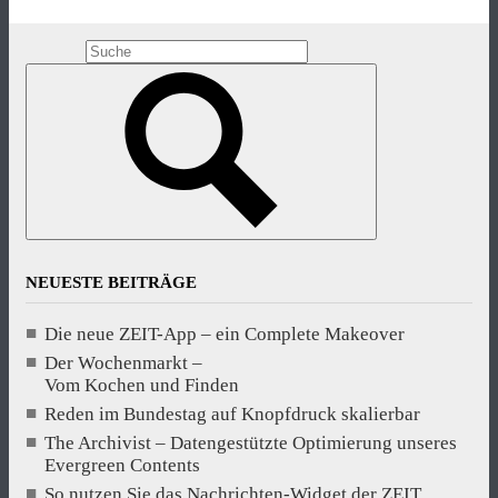
NEUESTE BEITRÄGE
Die neue ZEIT-App – ein Complete Makeover
Der Wochenmarkt –
Vom Kochen und Finden
Reden im Bundestag auf Knopfdruck skalierbar
The Archivist – Datengestützte Optimierung unseres
Evergreen Contents
So nutzen Sie das Nachrichten-Widget der ZEIT