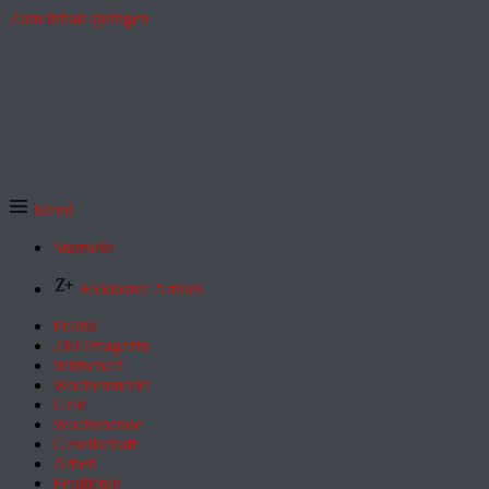
Zum Inhalt springen
Menü
Startseite
Exklusive Artikel
Politik
ZEITmagazin
Wirtschaft
Wochenmarkt
Geld
Wochenende
Gesellschaft
Arbeit
Feuilleton