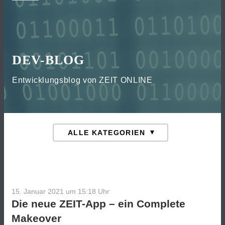
DEV-BLOG
Entwicklungsblog von ZEIT ONLINE
15. Januar 2021 um 15:18
Uhr
Die neue ZEIT-App – ein Complete
Makeover