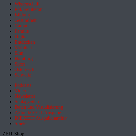
Wissenschaft
Pol. Feuilleton
Bildung
Gesundheit
Campus
Familie
Digital
Entdecken
Mobilität
Sinn
Hamburg
Sport
Österreich
Schweiz
Podcasts
Video
Newsletter
Schlagzeilen
Daten und Visualisierung
Aktuelle ZEIT-Ausgabe
DIE ZEIT Ausgabenarchiv
Spiele
ZEIT Shop