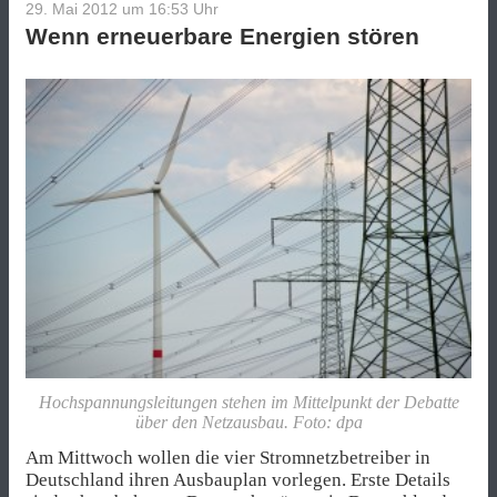
29. Mai 2012 um 16:53
Uhr
Wenn erneuerbare Energien stören
Hochspannungsleitungen stehen im Mittelpunkt der Debatte
über den Netzausbau. Foto: dpa
Am Mittwoch wollen die vier Stromnetzbetreiber in
Deutschland ihren Ausbauplan vorlegen. Erste Details