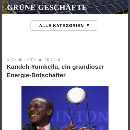
GRÜNE GESCHÄFTE
5. Oktober 2012 um 10:17
Uhr
Kandeh Yumkella, ein grandioser
Energie-Botschafter