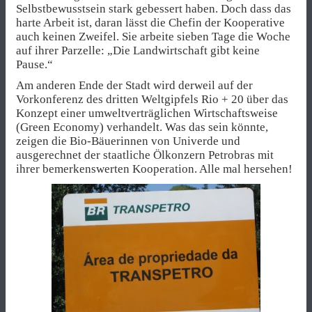
Selbstbewusstsein stark gebessert haben. Doch dass das
harte Arbeit ist, daran lässt die Chefin der Kooperative
auch keinen Zweifel. Sie arbeite sieben Tage die Woche
auf ihrer Parzelle: „Die Landwirtschaft gibt keine
Pause.“
Am anderen Ende der Stadt wird derweil auf der
Vorkonferenz des dritten Weltgipfels Rio + 20 über das
Konzept einer umweltverträglichen Wirtschaftsweise
(Green Economy) verhandelt. Was das sein könnte,
zeigen die Bio-Bäuerinnen von Univerde und
ausgerechnet der staatliche Ölkonzern Petrobras mit
ihrer bemerkenswerten Kooperation. Alle mal hersehen!