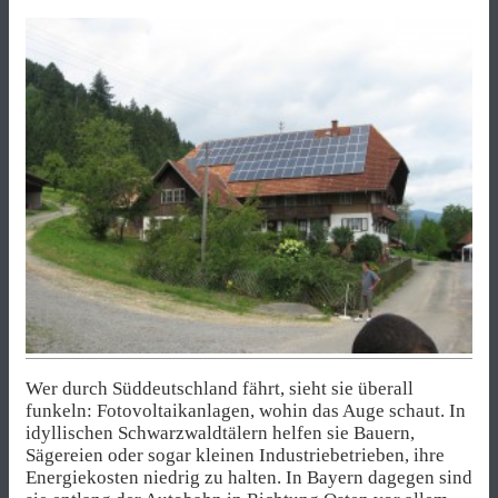
Wer durch Süddeutschland fährt, sieht sie überall
funkeln: Fotovoltaikanlagen, wohin das Auge schaut. In
idyllischen Schwarzwaldtälern helfen sie Bauern,
Sägereien oder sogar kleinen Industriebetrieben, ihre
Energiekosten niedrig zu halten. In Bayern dagegen sind