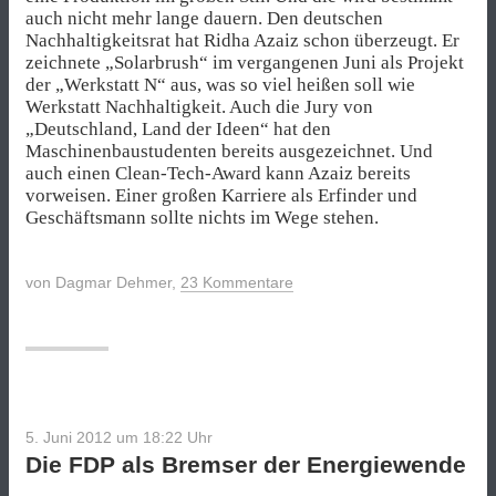
auch nicht mehr lange dauern. Den deutschen
Nachhaltigkeitsrat hat Ridha Azaiz schon überzeugt. Er
zeichnete „Solarbrush“ im vergangenen Juni als Projekt
der „Werkstatt N“ aus, was so viel heißen soll wie
Werkstatt Nachhaltigkeit. Auch die Jury von
„Deutschland, Land der Ideen“ hat den
Maschinenbaustudenten bereits ausgezeichnet. Und
auch einen Clean-Tech-Award kann Azaiz bereits
vorweisen. Einer großen Karriere als Erfinder und
Geschäftsmann sollte nichts im Wege stehen.
von
Dagmar Dehmer
,
23 Kommentare
5. Juni 2012 um 18:22
Uhr
Die FDP als Bremser der Energiewende