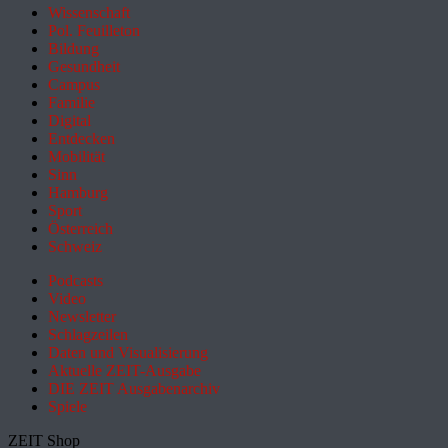
Wissenschaft
Pol. Feuilleton
Bildung
Gesundheit
Campus
Familie
Digital
Entdecken
Mobilität
Sinn
Hamburg
Sport
Österreich
Schweiz
Podcasts
Video
Newsletter
Schlagzeilen
Daten und Visualisierung
Aktuelle ZEIT-Ausgabe
DIE ZEIT Ausgabenarchiv
Spiele
ZEIT Shop