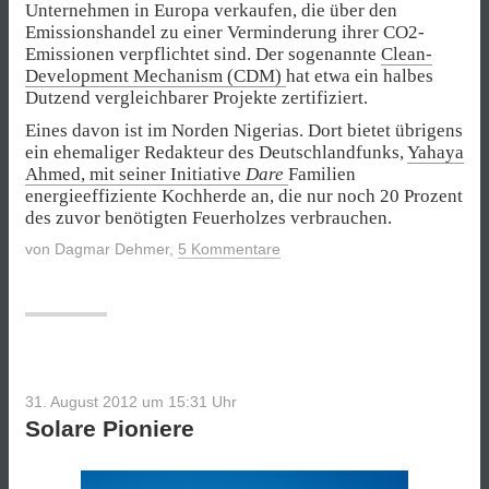
Unternehmen in Europa verkaufen, die über den
Emissionshandel zu einer Verminderung ihrer CO2-
Emissionen verpflichtet sind. Der sogenannte
Clean-
Development Mechanism (CDM)
hat etwa ein halbes
Dutzend vergleichbarer Projekte zertifiziert.
Eines davon ist im Norden Nigerias. Dort bietet übrigens
ein ehemaliger Redakteur des Deutschlandfunks,
Yahaya
Ahmed, mit seiner Initiative
Dare
Familien
energieeffiziente Kochherde an, die nur noch 20 Prozent
des zuvor benötigten Feuerholzes verbrauchen.
von
Dagmar Dehmer
,
5 Kommentare
31. August 2012 um 15:31
Uhr
Solare Pioniere