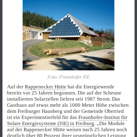
Foto: Fraunhofer ISE
Auf der
Rappenecker Hütte
hat die Energiewende
bereits vor 25 Jahren begonnen. Die auf der Scheune
installierten Solarzellen liefern seit 1987 Strom. Das
Gasthaus auf etwas mehr als 1000 Meter Höhe zwischen
dem Freiburger Hausberg und der Gemeinde Oberried
ist ein Experimentierfeld für das
Fraunhofer-Institut für
Solare Energiesysteme (ISE) in Freiburg
. „Die Module
auf der Rappenecker Hütte weisen nach 25 Jahren noch
deutlich über 80 Prozent ihrer ursprünglichen Leistung