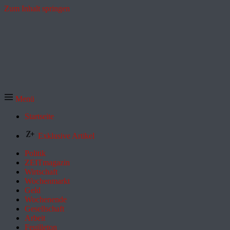
Zum Inhalt springen
Menü
Startseite
Exklusive Artikel
Politik
ZEITmagazin
Wirtschaft
Wochenmarkt
Geld
Wochenende
Gesellschaft
Arbeit
Feuilleton