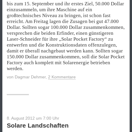
bis zum 15. September und ihr erstes Ziel, 50.000 Dollar
einzusammeln, um ihre Maschine auf ein
großtechnisches Niveau zu bringen, ist schon fast
erreicht. Am Freitag lagen die Zusagen bei gut 47.000
Dollar. Sollten sogar 100.000 Dollar zusammenkommen,
versprechen die beiden Erfinder, einen günstigeren
Laser-Schneider für ihre „Solar Pocket Factory“ zu
entwerfen und die Konstruktionsdaten offenzulegen,
damit er überall nachgebaut werden kann. Sollten sogar
150.000 Dollar zusammenkommen, soll die Solar Pocket
Factory auch komplett mit Solarenergie betrieben
werden.
von
Dagmar Dehmer
,
2 Kommentare
8. August 2012 um 7:00
Uhr
Solare Landschaften