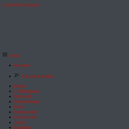
Zum Inhalt springen
Menü
Startseite
Exklusive Artikel
Politik
ZEITmagazin
Wirtschaft
Wochenmarkt
Geld
Wochenende
Gesellschaft
Arbeit
Feuilleton