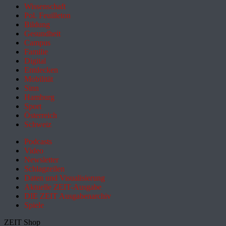
Wissenschaft
Pol. Feuilleton
Bildung
Gesundheit
Campus
Familie
Digital
Entdecken
Mobilität
Sinn
Hamburg
Sport
Österreich
Schweiz
Podcasts
Video
Newsletter
Schlagzeilen
Daten und Visualisierung
Aktuelle ZEIT-Ausgabe
DIE ZEIT Ausgabenarchiv
Spiele
ZEIT Shop