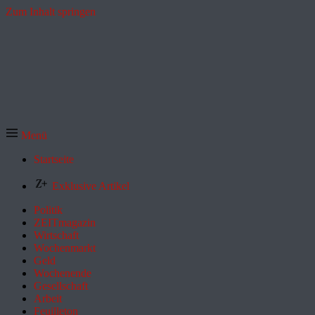
Zum Inhalt springen
Menü
Startseite
Exklusive Artikel
Politik
ZEITmagazin
Wirtschaft
Wochenmarkt
Geld
Wochenende
Gesellschaft
Arbeit
Feuilleton