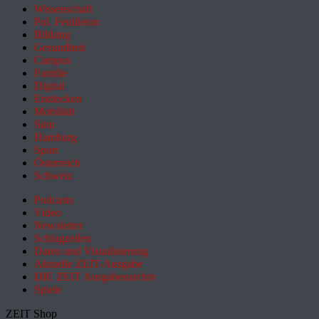
Wissenschaft
Pol. Feuilleton
Bildung
Gesundheit
Campus
Familie
Digital
Entdecken
Mobilität
Sinn
Hamburg
Sport
Österreich
Schweiz
Podcasts
Video
Newsletter
Schlagzeilen
Daten und Visualisierung
Aktuelle ZEIT-Ausgabe
DIE ZEIT Ausgabenarchiv
Spiele
ZEIT Shop