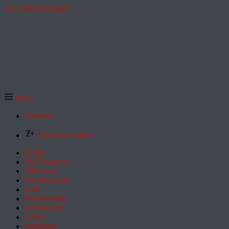
Zum Inhalt springen
Menü
Startseite
Exklusive Artikel
Politik
ZEITmagazin
Wirtschaft
Wochenmarkt
Geld
Wochenende
Gesellschaft
Arbeit
Feuilleton