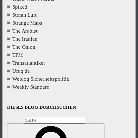
Spiked
Stefan Luft
Strange Maps
The Arabist
The Iranian
The Onion
TPM
Transatlantiker
Ufuq.de
Weblog Sicherheitspolitik
Weekly Standard
DIESES BLOG DURCHSUCHEN