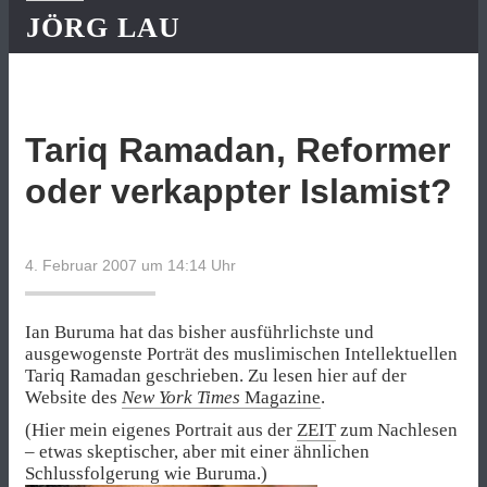
JÖRG LAU
Tariq Ramadan, Reformer
oder verkappter Islamist?
4. Februar 2007 um 14:14
Uhr
Ian Buruma hat das bisher ausführlichste und
ausgewogenste Porträt des muslimischen Intellektuellen
Tariq Ramadan geschrieben. Zu lesen hier auf der
Website des
New York Times
Magazine
.
(Hier mein eigenes Portrait aus der
ZEIT
zum Nachlesen
– etwas skeptischer, aber mit einer ähnlichen
Schlussfolgerung wie Buruma.)