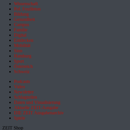
Wissenschaft
Pol. Feuilleton
Bildung
Gesundheit
Campus
Familie
Digital
Entdecken
Mobilität
Sinn
Hamburg
Sport
Österreich
Schweiz
Podcasts
Video
Newsletter
Schlagzeilen
Daten und Visualisierung
Aktuelle ZEIT-Ausgabe
DIE ZEIT Ausgabenarchiv
Spiele
ZEIT Shop