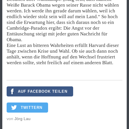
Weiße Barack Obama wegen seiner Rasse nicht wählen
werden. Ich werde ihn gerade darum wählen, weil ich
endlich wieder stolz sein will auf mein Land.“ So hoch
sind die Erwartung hier, dass sich daraus noch so ein
Cambridge-Paradox ergibt: Die Angst vor der
Enttäuschung steigt mit jeder guten Nachricht für
Obama.
Eine Lust an bitteren Wahrheiten erfüllt Harvard dieser
Tage zwischen Krise und Wahl. Ob sie auch dann noch
anhält, wenn die Hoffnung auf den Wechsel frustriert
werden sollte, steht freilich auf einem anderen Blatt.
AUF FACEBOOK TEILEN
TWITTERN
von
Jörg Lau