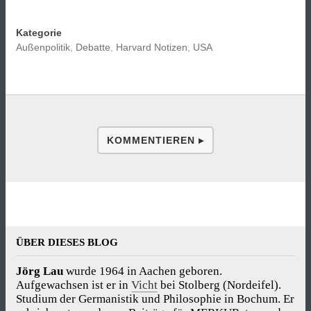
Kategorie
Außenpolitik
,
Debatte
,
Harvard Notizen
,
USA
KOMMENTIEREN ▸
ÜBER DIESES BLOG
Jörg Lau
wurde 1964 in Aachen geboren.
Aufgewachsen ist er in
Vicht
bei Stolberg (Nordeifel).
Studium der Germanistik und Philosophie in Bochum. Er