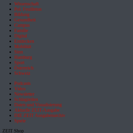
Wissenschaft
Pol. Feuilleton
Bildung
Gesundheit
Campus
Familie
Digital
Entdecken
Mobilität
Sinn
Hamburg
Sport
Österreich
Schweiz
Podcasts
Video
Newsletter
Schlagzeilen
Daten und Visualisierung
Aktuelle ZEIT-Ausgabe
DIE ZEIT Ausgabenarchiv
Spiele
ZEIT Shop