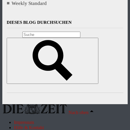
Weekly Standard
DIESES BLOG DURCHSUCHEN
Nach oben
Impressum
Hilfe & Kontakt