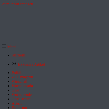
Zum Inhalt springen
Menü
Startseite
Exklusive Artikel
Politik
ZEITmagazin
Wirtschaft
Wochenmarkt
Geld
Wochenende
Gesellschaft
Arbeit
Feuilleton