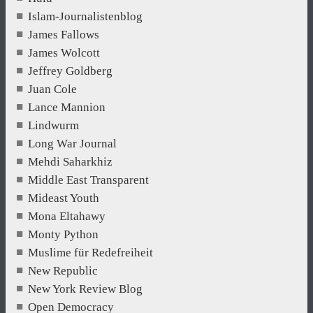
Islam-Journalistenblog
James Fallows
James Wolcott
Jeffrey Goldberg
Juan Cole
Lance Mannion
Lindwurm
Long War Journal
Mehdi Saharkhiz
Middle East Transparent
Mideast Youth
Mona Eltahawy
Monty Python
Muslime für Redefreiheit
New Republic
New York Review Blog
Open Democracy