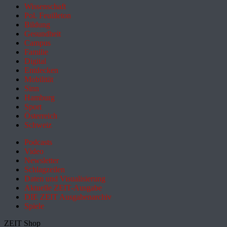
Wissenschaft
Pol. Feuilleton
Bildung
Gesundheit
Campus
Familie
Digital
Entdecken
Mobilität
Sinn
Hamburg
Sport
Österreich
Schweiz
Podcasts
Video
Newsletter
Schlagzeilen
Daten und Visualisierung
Aktuelle ZEIT-Ausgabe
DIE ZEIT Ausgabenarchiv
Spiele
ZEIT Shop