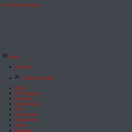
Zum Inhalt springen
Menü
Startseite
Exklusive Artikel
Politik
ZEITmagazin
Wirtschaft
Wochenmarkt
Geld
Wochenende
Gesellschaft
Arbeit
Feuilleton