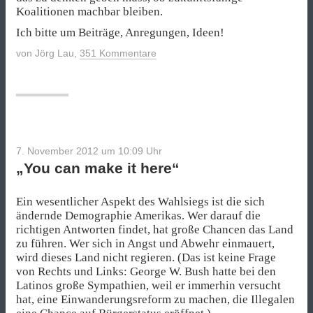
Koalitionen machbar bleiben.
Ich bitte um Beiträge, Anregungen, Ideen!
von
Jörg Lau
,
351 Kommentare
7. November 2012 um 10:09
Uhr
„You can make it here“
Ein wesentlicher Aspekt des Wahlsiegs ist die sich
ändernde Demographie Amerikas. Wer darauf die
richtigen Antworten findet, hat große Chancen das Land
zu führen. Wer sich in Angst und Abwehr einmauert,
wird dieses Land nicht regieren. (Das ist keine Frage
von Rechts und Links: George W. Bush hatte bei den
Latinos große Sympathien, weil er immerhin versucht
hat, eine Einwanderungsreform zu machen, die Illegalen