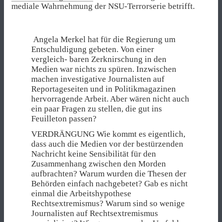
mediale Wahrnehmung der NSU-Terrorserie betrifft.
Angela Merkel hat für die Regierung um
Entschuldigung gebeten. Von einer
vergleich- baren Zerknirschung in den
Medien war nichts zu spüren. Inzwischen
machen investigative Journalisten auf
Reportageseiten und in Politikmagazinen
hervorragende Arbeit. Aber wären nicht auch
ein paar Fragen zu stellen, die gut ins
Feuilleton passen?
VERDRÄNGUNG Wie kommt es eigentlich,
dass auch die Medien vor der bestürzenden
Nachricht keine Sensibilität für den
Zusammenhang zwischen den Morden
aufbrachten? Warum wurden die Thesen der
Behörden einfach nachgebetet? Gab es nicht
einmal die Arbeitshypothese
Rechtsextremismus? Warum sind so wenige
Journalisten auf Rechtsextremismus