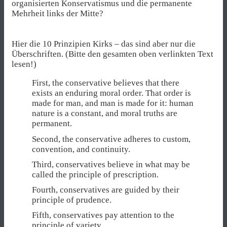
organisierten Konservatismus und die permanente
Mehrheit links der Mitte?
Hier die 10 Prinzipien Kirks – das sind aber nur die
Überschriften. (Bitte den gesamten oben verlinkten Text
lesen!)
First, the conservative believes that there
exists an enduring moral order. That order is
made for man, and man is made for it: human
nature is a constant, and moral truths are
permanent.
Second, the conservative adheres to custom,
convention, and continuity.
Third, conservatives believe in what may be
called the principle of prescription.
Fourth, conservatives are guided by their
principle of prudence.
Fifth, conservatives pay attention to the
principle of variety.