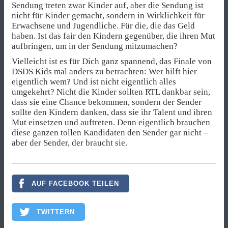
Sendung treten zwar Kinder auf, aber die Sendung ist
nicht für Kinder gemacht, sondern in Wirklichkeit für
Erwachsene und Jugendliche. Für die, die das Geld
haben. Ist das fair den Kindern gegenüber, die ihren Mut
aufbringen, um in der Sendung mitzumachen?
Vielleicht ist es für Dich ganz spannend, das Finale von
DSDS Kids mal anders zu betrachten: Wer hilft hier
eigentlich wem? Und ist nicht eigentlich alles
umgekehrt? Nicht die Kinder sollten RTL dankbar sein,
dass sie eine Chance bekommen, sondern der Sender
sollte den Kindern danken, dass sie ihr Talent und ihren
Mut einsetzen und auftreten. Denn eigentlich brauchen
diese ganzen tollen Kandidaten den Sender gar nicht –
aber der Sender, der braucht sie.
AUF FACEBOOK TEILEN
TWITTERN