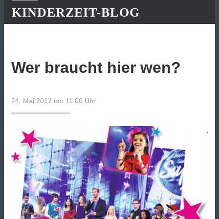
KINDERZEIT-BLOG
Wer braucht hier wen?
24. Mai 2012 um 11:00
Uhr