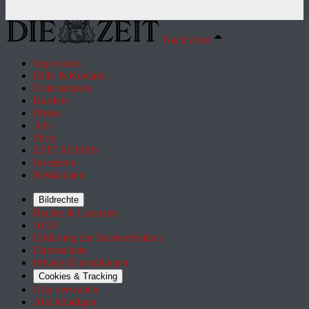
Nach oben
Impressum
Hilfe & Kontakt
Unternehmen
Karriere
Presse
Jobs
Shop
ZEIT REISEN
Inserieren
Mediadaten
Bildrechte
Rechte & Lizenzen
AGB
Erklärung zur Barrierefreiheit
Datenschutz
Privacy Einstellungen
Cookies & Tracking
Utiq verwalten
Abo kündigen