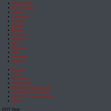
Wissenschaft
Pol. Feuilleton
Bildung
Gesundheit
Campus
Familie
Digital
Entdecken
Mobilität
Sinn
Hamburg
Sport
Österreich
Schweiz
Podcasts
Video
Newsletter
Schlagzeilen
Daten und Visualisierung
Aktuelle ZEIT-Ausgabe
DIE ZEIT Ausgabenarchiv
Spiele
ZEIT Shop