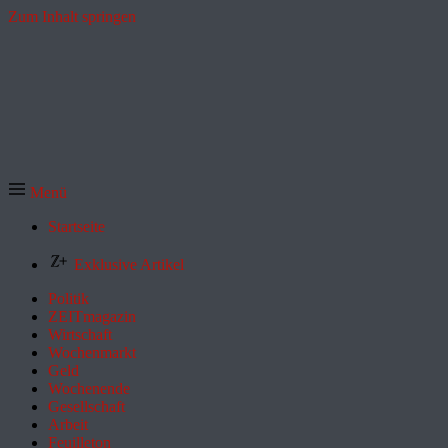
Zum Inhalt springen
Menü
Startseite
Exklusive Artikel
Politik
ZEITmagazin
Wirtschaft
Wochenmarkt
Geld
Wochenende
Gesellschaft
Arbeit
Feuilleton