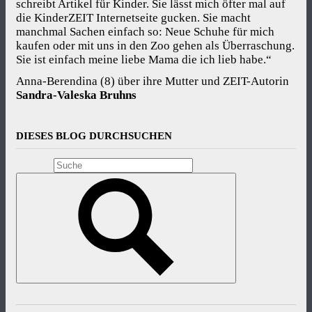
schreibt Artikel für Kinder. Sie lässt mich öfter mal auf
die KinderZEIT Internetseite gucken. Sie macht
manchmal Sachen einfach so: Neue Schuhe für mich
kaufen oder mit uns in den Zoo gehen als Überraschung.
Sie ist einfach meine liebe Mama die ich lieb habe.“
Anna-Berendina (8) über ihre Mutter und ZEIT-Autorin
Sandra-Valeska Bruhns
DIESES BLOG DURCHSUCHEN