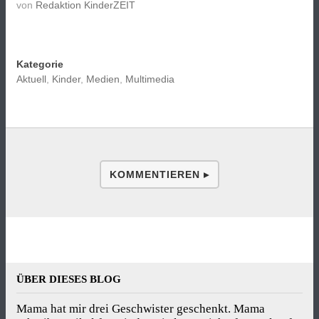
von
Redaktion KinderZEIT
Kategorie
Aktuell
,
Kinder
,
Medien
,
Multimedia
KOMMENTIEREN ▸
ÜBER DIESES BLOG
Mama hat mir drei Geschwister geschenkt. Mama