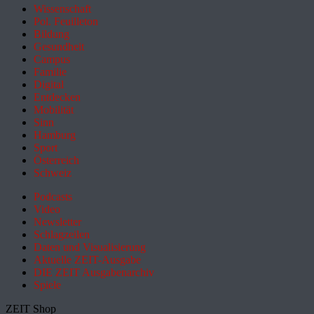
Wissenschaft
Pol. Feuilleton
Bildung
Gesundheit
Campus
Familie
Digital
Entdecken
Mobilität
Sinn
Hamburg
Sport
Österreich
Schweiz
Podcasts
Video
Newsletter
Schlagzeilen
Daten und Visualisierung
Aktuelle ZEIT-Ausgabe
DIE ZEIT Ausgabenarchiv
Spiele
ZEIT Shop