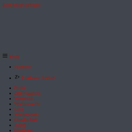
Zum Inhalt springen
Menü
Startseite
Exklusive Artikel
Politik
ZEITmagazin
Wirtschaft
Wochenmarkt
Geld
Wochenende
Gesellschaft
Arbeit
Feuilleton