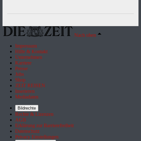
Nach oben
Impressum
Hilfe & Kontakt
Unternehmen
Karriere
Presse
Jobs
Shop
ZEIT REISEN
Inserieren
Mediadaten
Bildrechte
Rechte & Lizenzen
AGB
Erklärung zur Barrierefreiheit
Datenschutz
Privacy Einstellungen