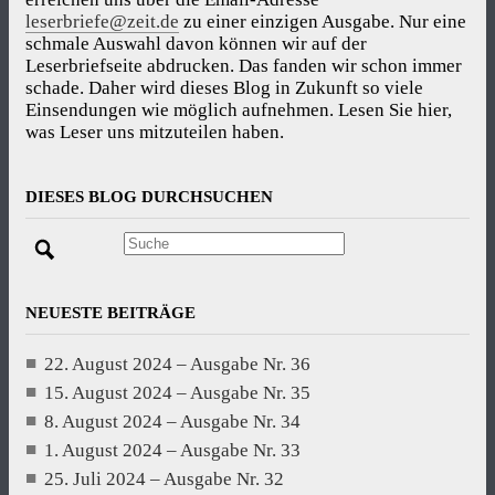
leserbriefe@zeit.de
zu einer einzigen Ausgabe. Nur eine
schmale Auswahl davon können wir auf der
Leserbriefseite abdrucken. Das fanden wir schon immer
schade. Daher wird dieses Blog in Zukunft so viele
Einsendungen wie möglich aufnehmen. Lesen Sie hier,
was Leser uns mitzuteilen haben.
DIESES BLOG DURCHSUCHEN
NEUESTE BEITRÄGE
22. August 2024 – Ausgabe Nr. 36
15. August 2024 – Ausgabe Nr. 35
8. August 2024 – Ausgabe Nr. 34
1. August 2024 – Ausgabe Nr. 33
25. Juli 2024 – Ausgabe Nr. 32