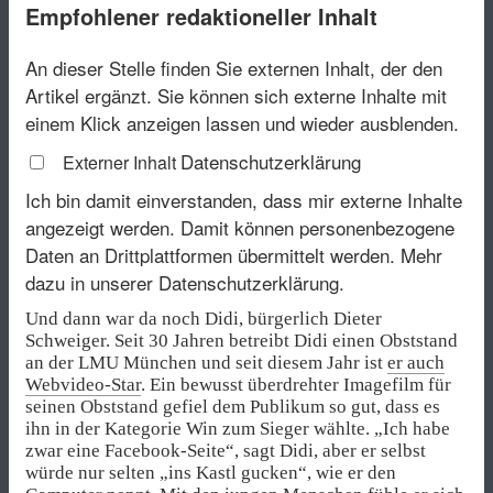
Empfohlener redaktioneller Inhalt
An dieser Stelle finden Sie externen Inhalt, der den
Artikel ergänzt. Sie können sich externe Inhalte mit
einem Klick anzeigen lassen und wieder ausblenden.
Datenschutzerklärung
Externer Inhalt
Ich bin damit einverstanden, dass mir externe Inhalte
angezeigt werden. Damit können personenbezogene
Daten an Drittplattformen übermittelt werden.
Mehr
dazu in unserer Datenschutzerklärung.
Und dann war da noch Didi, bürgerlich Dieter
Schweiger. Seit 30 Jahren betreibt Didi einen Obststand
an der LMU München und seit diesem Jahr ist
er auch
Webvideo-Star
. Ein bewusst überdrehter Imagefilm für
seinen Obststand gefiel dem Publikum so gut, dass es
ihn in der Kategorie Win zum Sieger wählte. „Ich habe
zwar eine Facebook-Seite“, sagt Didi, aber er selbst
würde nur selten „ins Kastl gucken“, wie er den