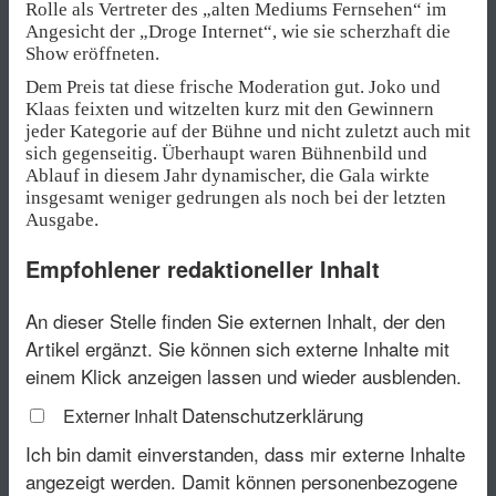
Rolle als Vertreter des „alten Mediums Fernsehen“ im
Angesicht der „Droge Internet“, wie sie scherzhaft die
Show eröffneten.
Dem Preis tat diese frische Moderation gut. Joko und
Klaas feixten und witzelten kurz mit den Gewinnern
jeder Kategorie auf der Bühne und nicht zuletzt auch mit
sich gegenseitig. Überhaupt waren Bühnenbild und
Ablauf in diesem Jahr dynamischer, die Gala wirkte
insgesamt weniger gedrungen als noch bei der letzten
Ausgabe.
Empfohlener redaktioneller Inhalt
An dieser Stelle finden Sie externen Inhalt, der den
Artikel ergänzt. Sie können sich externe Inhalte mit
einem Klick anzeigen lassen und wieder ausblenden.
Datenschutzerklärung
Externer Inhalt
Ich bin damit einverstanden, dass mir externe Inhalte
angezeigt werden. Damit können personenbezogene