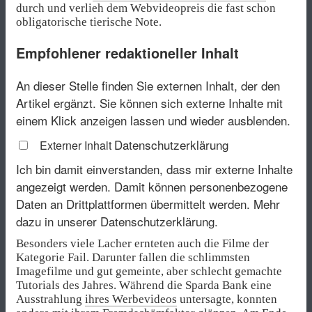
durch und verlieh dem Webvideopreis die fast schon
obligatorische tierische Note.
Empfohlener redaktioneller Inhalt
An dieser Stelle finden Sie externen Inhalt, der den
Artikel ergänzt. Sie können sich externe Inhalte mit
einem Klick anzeigen lassen und wieder ausblenden.
Datenschutzerklärung
Externer Inhalt
Ich bin damit einverstanden, dass mir externe Inhalte
angezeigt werden. Damit können personenbezogene
Daten an Drittplattformen übermittelt werden.
Mehr
dazu in unserer Datenschutzerklärung.
Besonders viele Lacher ernteten auch die Filme der
Kategorie Fail. Darunter fallen die schlimmsten
Imagefilme und gut gemeinte, aber schlecht gemachte
Tutorials des Jahres. Während die Sparda Bank eine
Ausstrahlung
ihres Werbevideos
untersagte, konnten