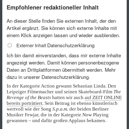
Empfohlener redaktioneller Inhalt
An dieser Stelle finden Sie externen Inhalt, der den
Artikel ergänzt. Sie können sich externe Inhalte mit
einem Klick anzeigen lassen und wieder ausblenden.
Datenschutzerklärung
Externer Inhalt
Ich bin damit einverstanden, dass mir externe Inhalte
angezeigt werden. Damit können personenbezogene
Daten an Drittplattformen übermittelt werden.
Mehr
dazu in unserer Datenschutzerklärung.
In der Kategorie Action gewann Sebastian Linda. Den
Leipziger Filmemacher und seinen Skateboard-Film
The
Revenge of the Beasts
hatten wir auch
auf ZEIT ONLINE
bereits porträtiert
. Sein Beitrag ist ebenso künstlerisch
wertvoll wie der Song
S.p.a.m.
der beiden Berliner
Musiker Fewjar, die in der Kategorie Now Playing
gewannen – und dafür großen Applaus bekamen.