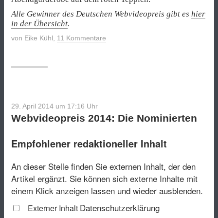
Alle Gewinner des Deutschen Webvideopreis gibt es
hier
in der Übersicht
.
von
Eike Kühl
,
11 Kommentare
29. April 2014 um 17:16
Uhr
Webvideopreis 2014: Die Nominierten
Empfohlener redaktioneller Inhalt
An dieser Stelle finden Sie externen Inhalt, der den
Artikel ergänzt. Sie können sich externe Inhalte mit
einem Klick anzeigen lassen und wieder ausblenden.
Datenschutzerklärung
Externer Inhalt