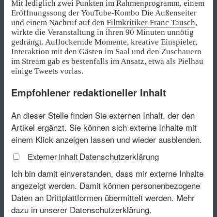
Mit lediglich zwei Punkten im Rahmenprogramm, einem
Eröffnungssong der YouTube-Kombo Die Außenseiter
und einem Nachruf auf den
Filmkritiker Franc Tausch
,
wirkte die Veranstaltung in ihren 90 Minuten unnötig
gedrängt. Auflockernde Momente, kreative Einspieler,
Interaktion mit den Gästen im Saal und den Zuschauern
im Stream gab es bestenfalls im Ansatz, etwa als Pielhau
einige Tweets vorlas.
Empfohlener redaktioneller Inhalt
An dieser Stelle finden Sie externen Inhalt, der den
Artikel ergänzt. Sie können sich externe Inhalte mit
einem Klick anzeigen lassen und wieder ausblenden.
Datenschutzerklärung
Externer Inhalt
Ich bin damit einverstanden, dass mir externe Inhalte
angezeigt werden. Damit können personenbezogene
Daten an Drittplattformen übermittelt werden.
Mehr
dazu in unserer Datenschutzerklärung.