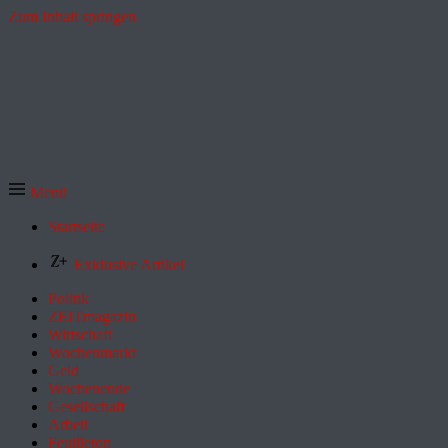
Zum Inhalt springen
Menü
Startseite
Exklusive Artikel
Politik
ZEITmagazin
Wirtschaft
Wochenmarkt
Geld
Wochenende
Gesellschaft
Arbeit
Feuilleton