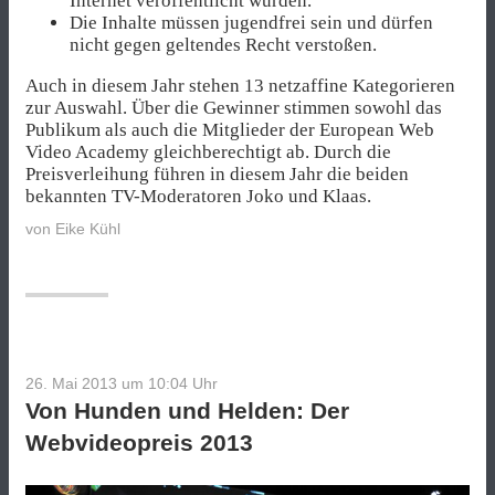
Internet veröffentlicht wurden.
Die Inhalte müssen jugendfrei sein und dürfen
nicht gegen geltendes Recht verstoßen.
Auch in diesem Jahr stehen 13 netzaffine Kategorieren
zur Auswahl. Über die Gewinner stimmen sowohl das
Publikum als auch die Mitglieder der European Web
Video Academy gleichberechtigt ab. Durch die
Preisverleihung führen in diesem Jahr die beiden
bekannten TV-Moderatoren Joko und Klaas.
von
Eike Kühl
26. Mai 2013 um 10:04
Uhr
Von Hunden und Helden: Der
Webvideopreis 2013