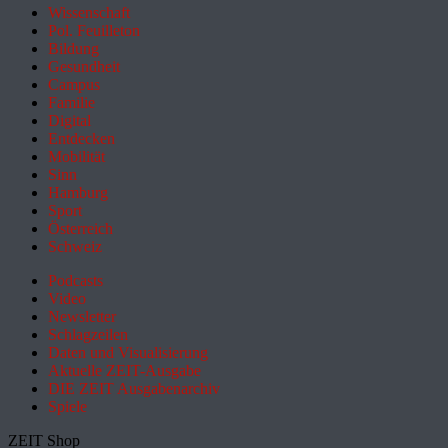
Wissenschaft
Pol. Feuilleton
Bildung
Gesundheit
Campus
Familie
Digital
Entdecken
Mobilität
Sinn
Hamburg
Sport
Österreich
Schweiz
Podcasts
Video
Newsletter
Schlagzeilen
Daten und Visualisierung
Aktuelle ZEIT-Ausgabe
DIE ZEIT Ausgabenarchiv
Spiele
ZEIT Shop