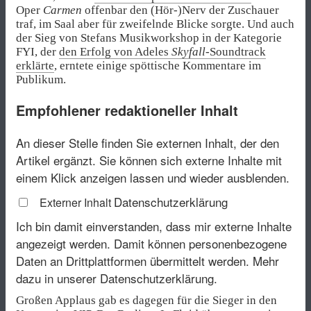
Oper
Carmen
offenbar den (Hör-)Nerv der Zuschauer
traf, im Saal aber für zweifelnde Blicke sorgte. Und auch
der Sieg von Stefans Musikworkshop in der Kategorie
FYI, der
den Erfolg von Adeles
Skyfall
-Soundtrack
erklärte
, erntete einige spöttische Kommentare im
Publikum.
Empfohlener redaktioneller Inhalt
An dieser Stelle finden Sie externen Inhalt, der den
Artikel ergänzt. Sie können sich externe Inhalte mit
einem Klick anzeigen lassen und wieder ausblenden.
Datenschutzerklärung
Externer Inhalt
Ich bin damit einverstanden, dass mir externe Inhalte
angezeigt werden. Damit können personenbezogene
Daten an Drittplattformen übermittelt werden.
Mehr
dazu in unserer Datenschutzerklärung.
Großen Applaus gab es dagegen für die Sieger in den