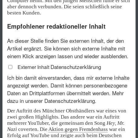
Computer nennt. Mit den jungen Menschen fühle er sich
aber dennoch verbunden. Die seien schließlich seine
besten Kunden.
Empfohlener redaktioneller Inhalt
An dieser Stelle finden Sie externen Inhalt, der den
Artikel ergänzt. Sie können sich externe Inhalte mit
einem Klick anzeigen lassen und wieder ausblenden.
Datenschutzerklärung
Externer Inhalt
Ich bin damit einverstanden, dass mir externe Inhalte
angezeigt werden. Damit können personenbezogene
Daten an Drittplattformen übermittelt werden.
Mehr
dazu in unserer Datenschutzerklärung.
Der Auftritt des Münchner Obsthändlers war eines von
zwei großen Highlights. Das andere war ein Auftritt
mehrerer YouTuber, die gemeinsam den Song
Hey, Mr.
Nazi
coverten. Die
Aktion gegen Fremdenhass
war ein
Erfolg auf YouTube und zeigte auch beim Deutschen