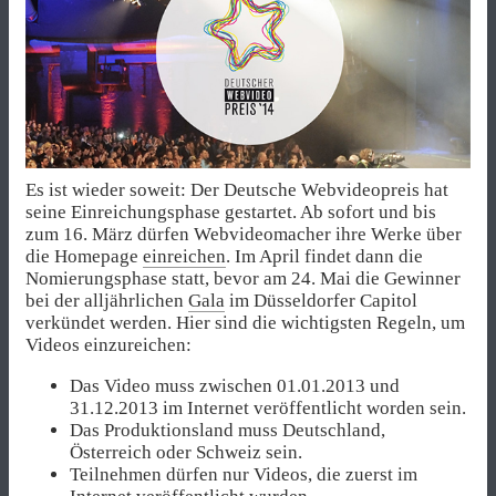
Es ist wieder soweit: Der Deutsche Webvideopreis hat
seine Einreichungsphase gestartet. Ab sofort und bis
zum 16. März dürfen Webvideomacher ihre Werke über
die Homepage
einreichen
. Im April findet dann die
Nomierungsphase statt, bevor am 24. Mai die Gewinner
bei der alljährlichen
Gala
im Düsseldorfer Capitol
verkündet werden. Hier sind die wichtigsten Regeln, um
Videos einzureichen:
Das Video muss zwischen 01.01.2013 und
31.12.2013 im Internet veröffentlicht worden sein.
Das Produktionsland muss Deutschland,
Österreich oder Schweiz sein.
Teilnehmen dürfen nur Videos, die zuerst im