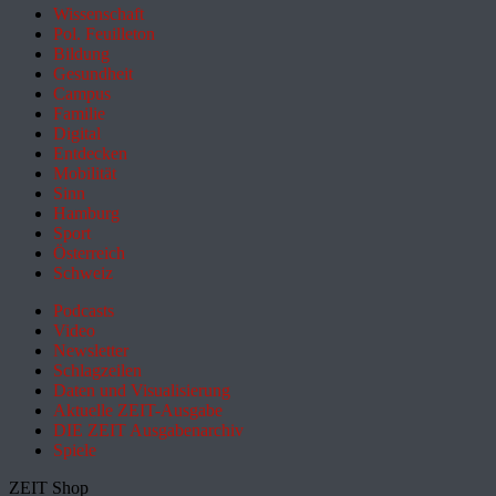
Wissenschaft
Pol. Feuilleton
Bildung
Gesundheit
Campus
Familie
Digital
Entdecken
Mobilität
Sinn
Hamburg
Sport
Österreich
Schweiz
Podcasts
Video
Newsletter
Schlagzeilen
Daten und Visualisierung
Aktuelle ZEIT-Ausgabe
DIE ZEIT Ausgabenarchiv
Spiele
ZEIT Shop