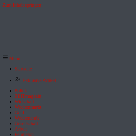
Zum Inhalt springen
Menü
Startseite
Exklusive Artikel
Politik
ZEITmagazin
Wirtschaft
Wochenmarkt
Geld
Wochenende
Gesellschaft
Arbeit
Feuilleton