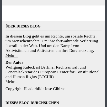
ÜBER DIESES BLOG
um Menschenrechte. Um ihre fortwährende Verletzung
überall in der Welt. Und um den Kampf von
Aktivistinnen und Aktivisten um ihre Durchsetzung.
Mehr ...
Der Autor
Wolfgang Kaleck ist Berliner Rechtsanwalt und
Generalsekretär des European Center for Constitutional
and Human Rights (ECCHR).
Mehr ...
Copyright Headerbild: Jose Gibiras
DIESES BLOG DURCHSUCHEN