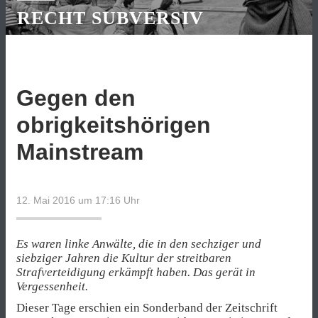
RECHT SUBVERSIV
Gegen den
obrigkeitshörigen
Mainstream
12. Mai 2016 um 17:16
Uhr
Es waren linke Anwälte, die in den sechziger und
siebziger Jahren die Kultur der streitbaren
Strafverteidigung erkämpft haben. Das gerät in
Vergessenheit.
Dieser Tage erschien ein Sonderband der Zeitschrift