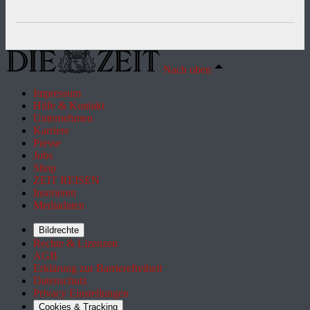
Nach oben
Impressum
Hilfe & Kontakt
Unternehmen
Karriere
Presse
Jobs
Shop
ZEIT REISEN
Inserieren
Mediadaten
Bildrechte
Rechte & Lizenzen
AGB
Erklärung zur Barrierefreiheit
Datenschutz
Privacy Einstellungen
Cookies & Tracking