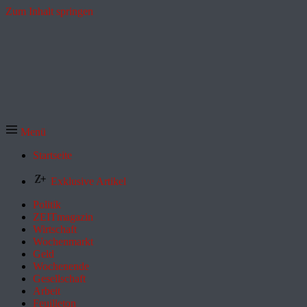
Zum Inhalt springen
Menü
Startseite
Exklusive Artikel
Politik
ZEITmagazin
Wirtschaft
Wochenmarkt
Geld
Wochenende
Gesellschaft
Arbeit
Feuilleton