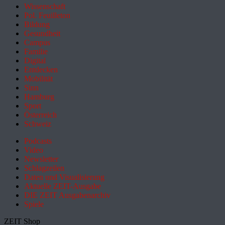
Wissenschaft
Pol. Feuilleton
Bildung
Gesundheit
Campus
Familie
Digital
Entdecken
Mobilität
Sinn
Hamburg
Sport
Österreich
Schweiz
Podcasts
Video
Newsletter
Schlagzeilen
Daten und Visualisierung
Aktuelle ZEIT-Ausgabe
DIE ZEIT Ausgabenarchiv
Spiele
ZEIT Shop