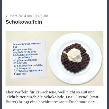
7. März 2014 um 10:49
Uhr
Schokowaffeln
Eher Waffeln für Erwachsene, weil nicht so süß und
leicht bitter durch die Schokolade. Das Olivenöl (statt
Butter) bringt eine hochinteressante Fruchtnote dazu.