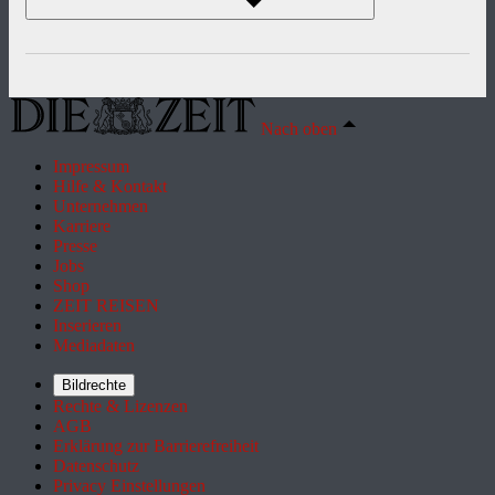
Nach oben
Impressum
Hilfe & Kontakt
Unternehmen
Karriere
Presse
Jobs
Shop
ZEIT REISEN
Inserieren
Mediadaten
Bildrechte
Rechte & Lizenzen
AGB
Erklärung zur Barrierefreiheit
Datenschutz
Privacy Einstellungen