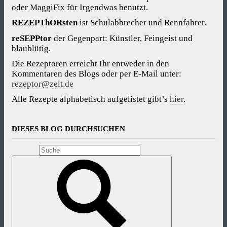
oder MaggiFix für Irgendwas benutzt.
REZEPThORsten
ist Schulabbrecher und Rennfahrer.
reSEPPtor
der Gegenpart: Künstler, Feingeist und
blaublütig.
Die Rezeptoren erreicht Ihr entweder in den
Kommentaren des Blogs oder per E-Mail unter:
rezeptor@zeit.de
Alle Rezepte alphabetisch aufgelistet gibt’s
hier
.
DIESES BLOG DURCHSUCHEN