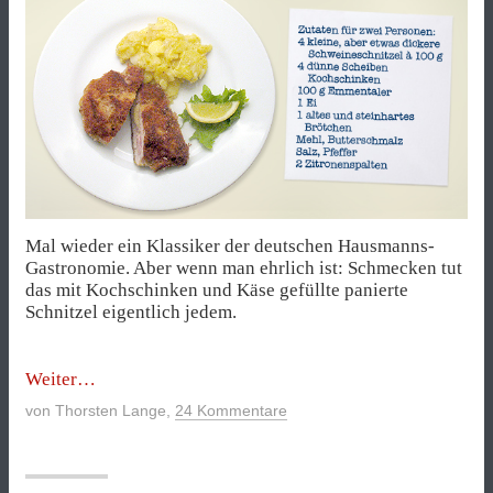
Mal wieder ein Klassiker der deutschen Hausmanns-
Gastronomie. Aber wenn man ehrlich ist: Schmecken tut
das mit Kochschinken und Käse gefüllte panierte
Schnitzel eigentlich jedem.
„Cordon
Weiter
Bleu“
von
Thorsten Lange
,
24 Kommentare