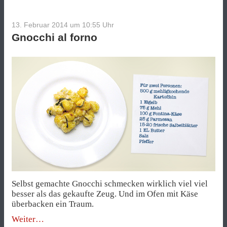
13. Februar 2014 um 10:55
Uhr
Gnocchi al forno
Selbst gemachte Gnocchi schmecken wirklich viel viel
besser als das gekaufte Zeug. Und im Ofen mit Käse
überbacken ein Traum.
„Gnocchi
Weiter