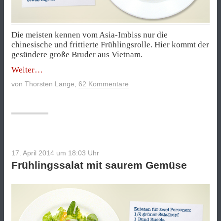
Die meisten kennen vom Asia-Imbiss nur die
chinesische und frittierte Frühlingsrolle. Hier kommt der
gesündere große Bruder aus Vietnam.
„Summer
Weiter
Rolls“
von
Thorsten Lange
,
62 Kommentare
17. April 2014 um 18:03
Uhr
Frühlingssalat mit saurem Gemüse