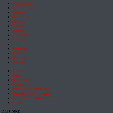
Wissenschaft
Pol. Feuilleton
Bildung
Gesundheit
Campus
Familie
Digital
Entdecken
Mobilität
Sinn
Hamburg
Sport
Österreich
Schweiz
Podcasts
Video
Newsletter
Schlagzeilen
Daten und Visualisierung
Aktuelle ZEIT-Ausgabe
DIE ZEIT Ausgabenarchiv
Spiele
ZEIT Shop