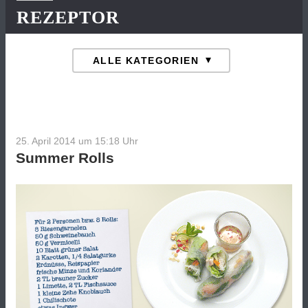
REZEPTOR
25. April 2014 um 15:18
Uhr
Summer Rolls